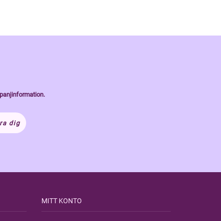
panjinformation.
ra dig
MITT KONTO