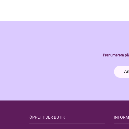
Prenumerera på 
ÖPPETTIDER BUTIK
INFORM