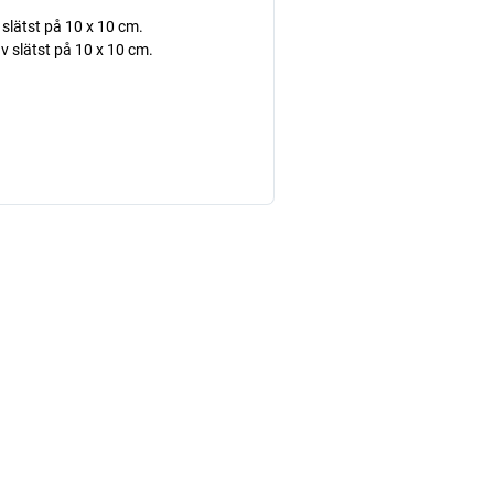
 slätst på 10 x 10 cm.
 v slätst på 10 x 10 cm.