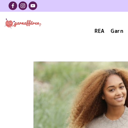
REA
Garn