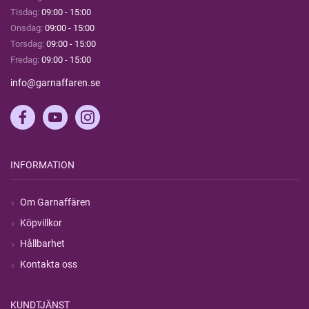
Tisdag:
09:00 - 15:00
Onsdag:
09:00 - 15:00
Torsdag:
09:00 - 15:00
Fredag:
09:00 - 15:00
info@garnaffaren.se
INFORMATION
Om Garnaffären
Köpvillkor
Hållbarhet
Kontakta oss
KUNDTJÄNST