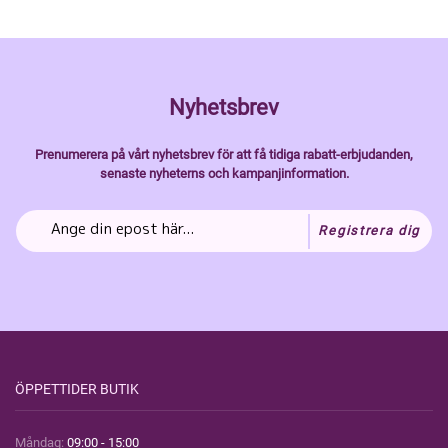
Nyhetsbrev
Prenumerera på vårt nyhetsbrev för att få tidiga rabatt-erbjudanden,
senaste nyheterns och kampanjinformation.
Registrera dig
ÖPPETTIDER BUTIK
Måndag:
09:00 - 15:00