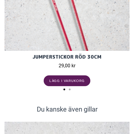
JUMPERSTICKOR RÖD 30CM
29,00 kr
LÄGG I VARUKORG
Du kanske även gillar