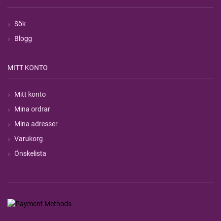
Sök
Blogg
MITT KONTO
Mitt konto
Mina ordrar
Mina adresser
Varukorg
Önskelista