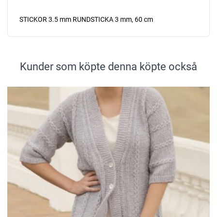
STICKOR 3.5 mm RUNDSTICKA 3 mm, 60 cm
Kunder som köpte denna köpte också