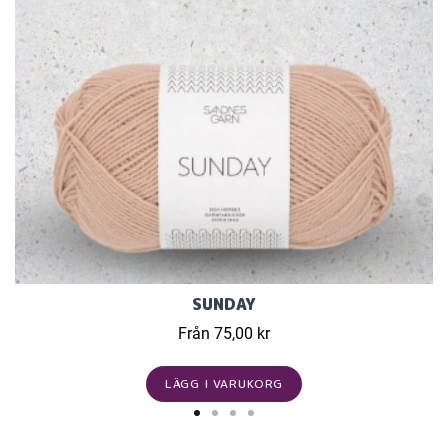
SUNDAY
Från 75,00 kr
LÄGG I VARUKORG