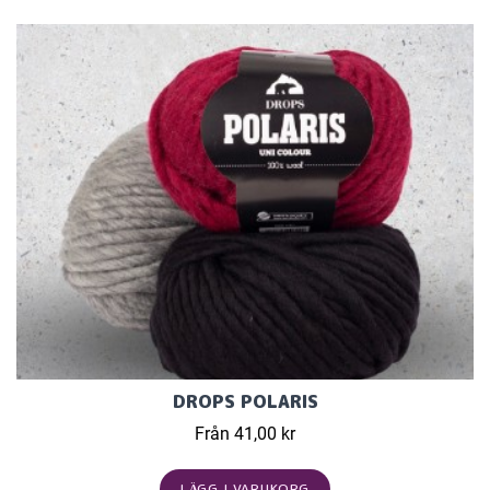
DROPS POLARIS
Från 41,00 kr
LÄGG I VARUKORG