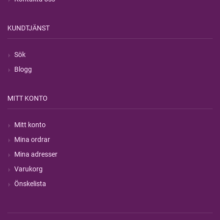
KUNDTJÄNST
Sök
Blogg
MITT KONTO
Mitt konto
Mina ordrar
Mina adresser
Varukorg
Önskelista