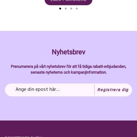
Nyhetsbrev
Prenumerera på vårt nyhetsbrev för att få tidiga rabatt-erbjudanden,
senaste nyheterns och kampanjinformation.
Registrera dig