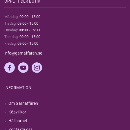
ÖPPETTIDER BUTIK
Måndag:
09:00 - 15:00
Tisdag:
09:00 - 15:00
Onsdag:
09:00 - 15:00
Torsdag:
09:00 - 15:00
Fredag:
09:00 - 15:00
info@garnaffaren.se
INFORMATION
Om Garnaffären
Köpvillkor
Hållbarhet
Kontakta oss