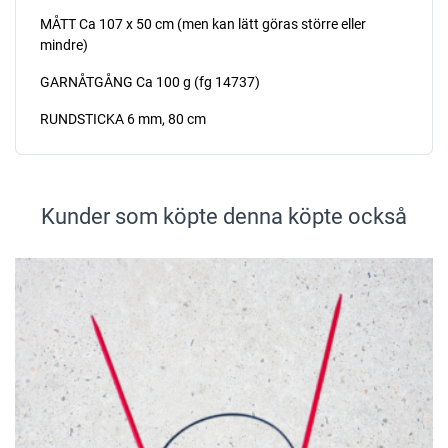
MÅTT Ca 107 x 50 cm (men kan lätt göras större eller
mindre)
GARNÅTGÅNG Ca 100 g (fg 14737)
RUNDSTICKA 6 mm, 80 cm
Kunder som köpte denna köpte också