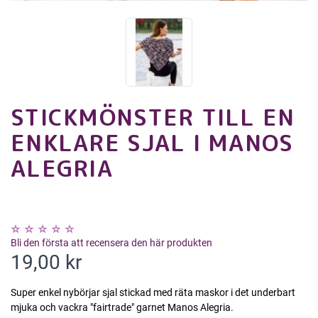
STICKMÖNSTER TILL EN
ENKLARE SJAL I MANOS
ALEGRIA
Bli den första att recensera den här produkten
19,00 kr
Super enkel nybörjar sjal stickad med räta maskor i det underbart
mjuka och vackra "fairtrade" garnet Manos Alegria.