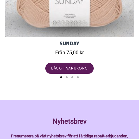
SUNDAY
Från 75,00 kr
LÄGG I VARUKORG
Nyhetsbrev
Prenumerera på vårt nyhetsbrev för att få tidiga rabatt-erbjudanden,