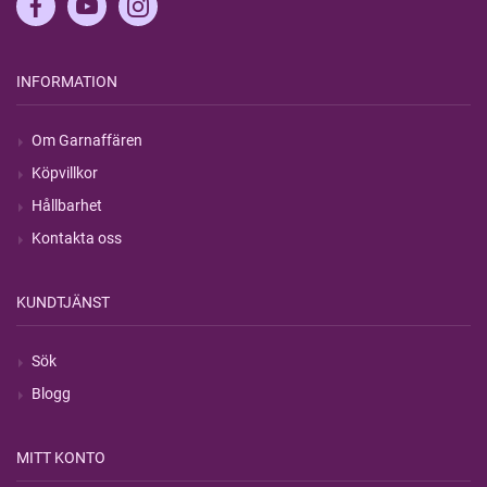
INFORMATION
Om Garnaffären
Köpvillkor
Hållbarhet
Kontakta oss
KUNDTJÄNST
Sök
Blogg
MITT KONTO