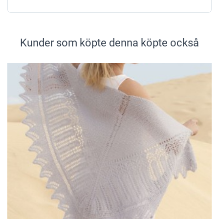
Kunder som köpte denna köpte också