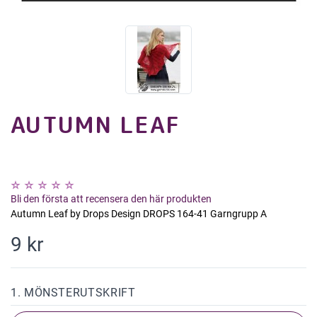
AUTUMN LEAF
Bli den första att recensera den här produkten
Autumn Leaf by Drops Design DROPS 164-41 Garngrupp A
9 kr
1. MÖNSTERUTSKRIFT