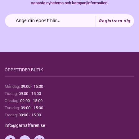
senaste nyheterns och kampanjinformation.
Registrera dig
ÖPPETTIDER BUTIK
Måndag:
09:00 - 15:00
Tisdag:
09:00 - 15:00
Onsdag:
09:00 - 15:00
Torsdag:
09:00 - 15:00
Fredag:
09:00 - 15:00
info@garnaffaren.se