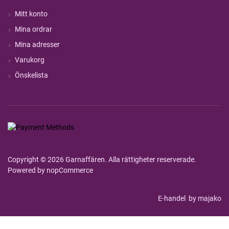
Mitt konto
Mina ordrar
Mina adresser
Varukorg
Önskelista
Copyright © 2026 Garnaffären. Alla rättigheter reserverade.
Powered by
nopCommerce
E-handel
by majako