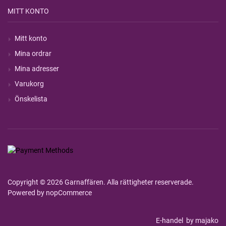
MITT KONTO
Mitt konto
Mina ordrar
Mina adresser
Varukorg
Önskelista
Copyright © 2026 Garnaffären. Alla rättigheter reserverade.
Powered by
nopCommerce
E-handel
by majako