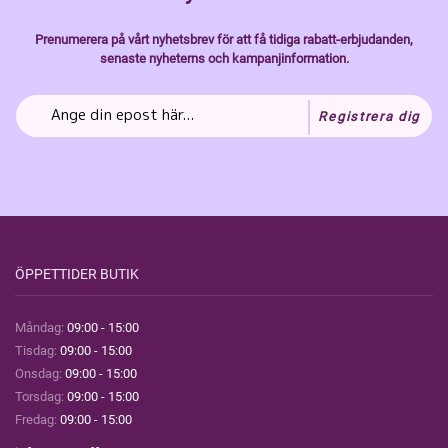
Prenumerera på vårt nyhetsbrev för att få tidiga rabatt-erbjudanden,
senaste nyheterns och kampanjinformation.
Registrera dig
ÖPPETTIDER BUTIK
Måndag:
09:00 - 15:00
Tisdag:
09:00 - 15:00
Onsdag:
09:00 - 15:00
Torsdag:
09:00 - 15:00
Fredag:
09:00 - 15:00