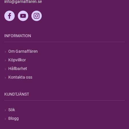
info@garnaffaren.se
INFORMATION
Om Garnaffären
Köpvillkor
Hållbarhet
Kontakta oss
KUNDTJÄNST
Sök
Blogg