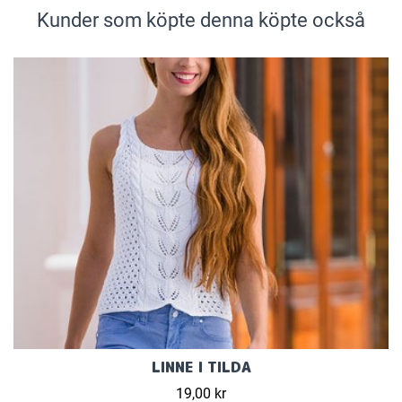
Kunder som köpte denna köpte också
LINNE I TILDA
19,00 kr