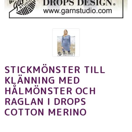
STICKMÖNSTER TILL
KLÄNNING MED
HÅLMÖNSTER OCH
RAGLAN I DROPS
COTTON MERINO