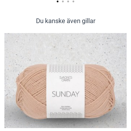
Du kanske även gillar