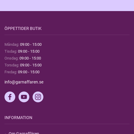
ÖPPETTIDER BUTIK
Måndag:
09:00 - 15:00
Tisdag:
09:00 - 15:00
Onsdag:
09:00 - 15:00
Torsdag:
09:00 - 15:00
Fredag:
09:00 - 15:00
info@garnaffaren.se
INFORMATION
Om Garnaffären