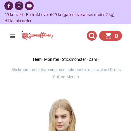
69 kr frakt - Fri frakt över 699 kr (gäller leveranser under 2 kg)
Hitta min order
0
Hem
Mönster
Stickmönster
Dam
Stickmönster till klänning med hålmönster och raglan i Drops
Cotton Merino