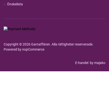
Önskelista
Copyright © 2026 Garnaffären. Alla rättigheter reserverade.
Powered by
nopCommerce
E-handel
by majako