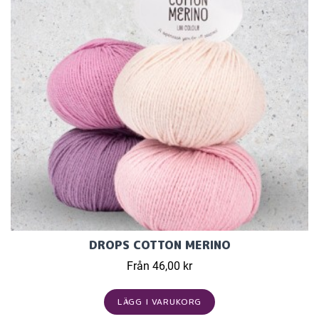
DROPS COTTON MERINO
Från 46,00 kr
LÄGG I VARUKORG