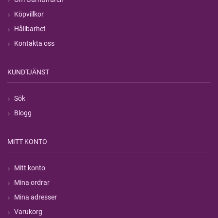
Köpvillkor
Hållbarhet
Kontakta oss
KUNDTJÄNST
Sök
Blogg
MITT KONTO
Mitt konto
Mina ordrar
Mina adresser
Varukorg