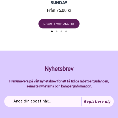
SUNDAY
Från 75,00 kr
LÄGG I VARUKORG
Nyhetsbrev
Prenumerera på vårt nyhetsbrev för att få tidiga rabatt-erbjudanden,
senaste nyheterns och kampanjinformation.
Registrera dig