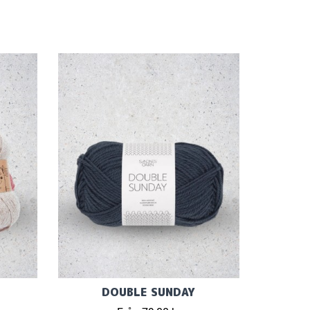
DOUBLE SUNDAY