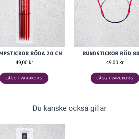
MPSTICKOR RÖDA 20 CM
RUNDSTICKOR RÖD 8
49,00 kr
49,00 kr
LÄGG I VARUKORG
LÄGG I VARUKORG
Du kanske också gillar