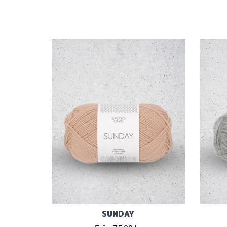
SUNDAY