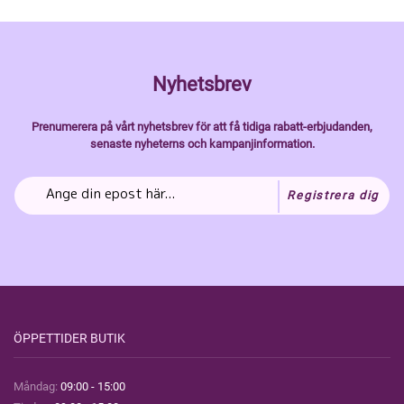
Nyhetsbrev
Prenumerera på vårt nyhetsbrev för att få tidiga rabatt-erbjudanden,
senaste nyheterns och kampanjinformation.
Registrera dig
ÖPPETTIDER BUTIK
Måndag:
09:00 - 15:00