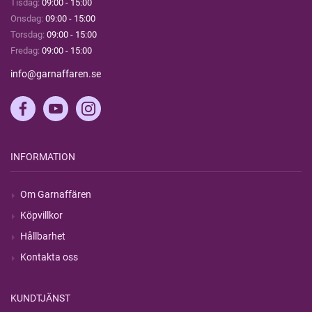
Tisdag:
09:00 - 15:00
Onsdag:
09:00 - 15:00
Torsdag:
09:00 - 15:00
Fredag:
09:00 - 15:00
info@garnaffaren.se
INFORMATION
Om Garnaffären
Köpvillkor
Hållbarhet
Kontakta oss
KUNDTJÄNST