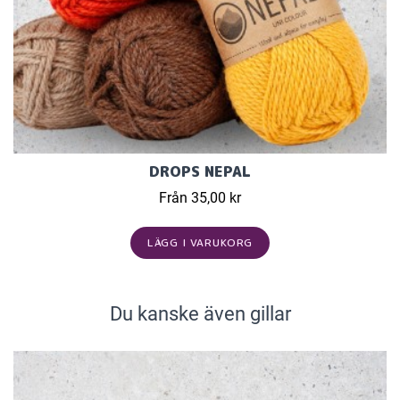
DROPS NEPAL
Från 35,00 kr
LÄGG I VARUKORG
Du kanske även gillar