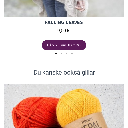
FALLING LEAVES
9,00 kr
LÄGG I VARUKORG
Du kanske också gillar