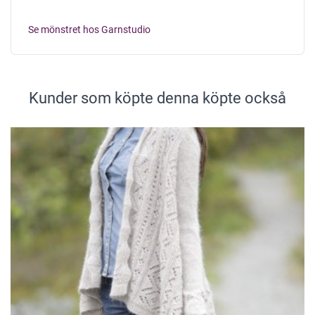
Se mönstret hos Garnstudio
Kunder som köpte denna köpte också