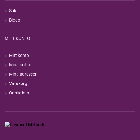
Sök
Blogg
MITT KONTO
Mitt konto
Mina ordrar
Mina adresser
Varukorg
Önskelista