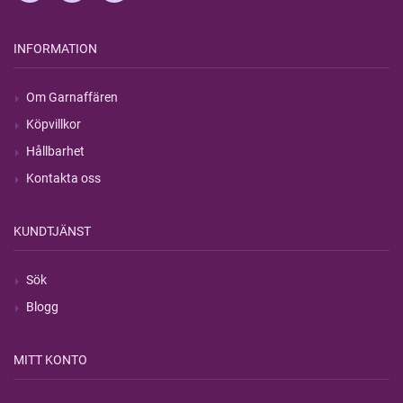
INFORMATION
Om Garnaffären
Köpvillkor
Hållbarhet
Kontakta oss
KUNDTJÄNST
Sök
Blogg
MITT KONTO