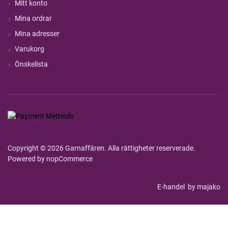
Mitt konto
Mina ordrar
Mina adresser
Varukorg
Önskelista
Copyright © 2026 Garnaffären. Alla rättigheter reserverade.
Powered by
nopCommerce
E-handel
by majako