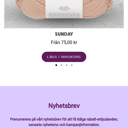
SUNDAY
Från 75,00 kr
LÄGG I VARUKORG
Nyhetsbrev
Prenumerera på vårt nyhetsbrev för att få tidiga rabatt-erbjudanden,
senaste nyheterns och kampanjinformation.