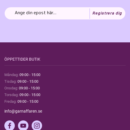
Registrera dig
ÖPPETTIDER BUTIK
Måndag:
09:00 - 15:00
Tisdag:
09:00 - 15:00
Onsdag:
09:00 - 15:00
Torsdag:
09:00 - 15:00
Fredag:
09:00 - 15:00
info@garnaffaren.se