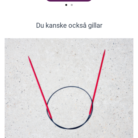
Du kanske också gillar