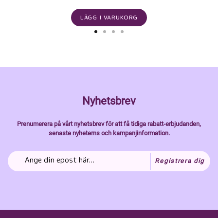
LÄGG I VARUKORG
Nyhetsbrev
Prenumerera på vårt nyhetsbrev för att få tidiga rabatt-erbjudanden,
senaste nyheterns och kampanjinformation.
Registrera dig