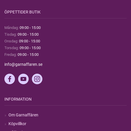
ÖPPETTIDER BUTIK
Måndag:
09:00 - 15:00
Tisdag:
09:00 - 15:00
Onsdag:
09:00 - 15:00
Torsdag:
09:00 - 15:00
Fredag:
09:00 - 15:00
info@garnaffaren.se
INFORMATION
Om Garnaffären
Köpvillkor