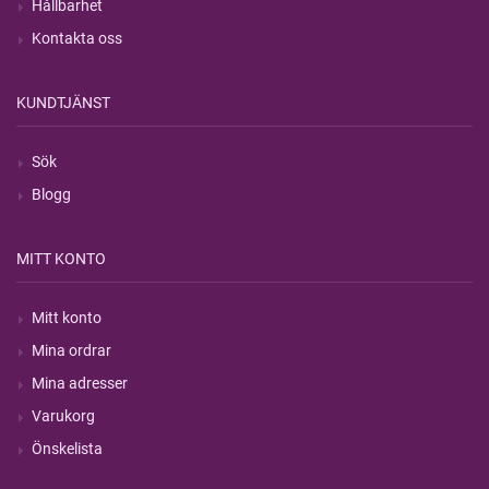
Hållbarhet
Kontakta oss
KUNDTJÄNST
Sök
Blogg
MITT KONTO
Mitt konto
Mina ordrar
Mina adresser
Varukorg
Önskelista