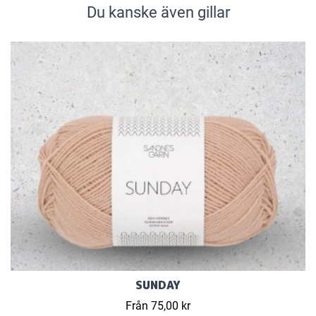
Du kanske även gillar
SUNDAY
Från 75,00 kr