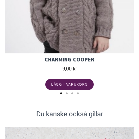
CHARMING COOPER
9,00 kr
LÄGG I VARUKORG
Du kanske också gillar