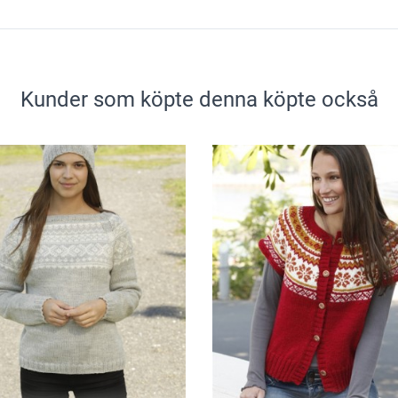
Kunder som köpte denna köpte också