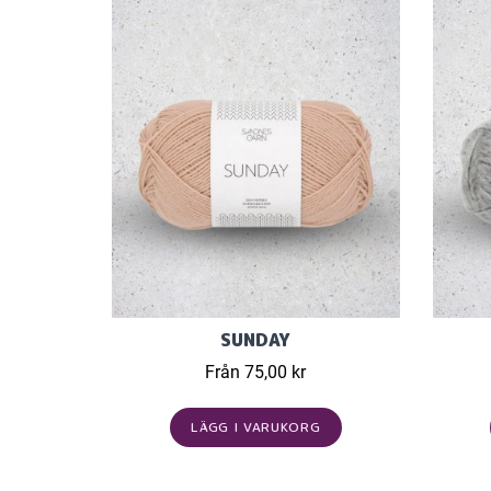
SUNDAY
Från 75,00 kr
LÄGG I VARUKORG