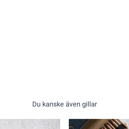
Du kanske även gillar