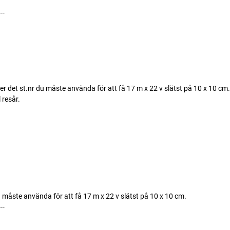
---
ler det st.nr du måste använda för att få 17 m x 22 v slätst på 10 x 10 cm.
 resår.
du måste använda för att få 17 m x 22 v slätst på 10 x 10 cm.
---