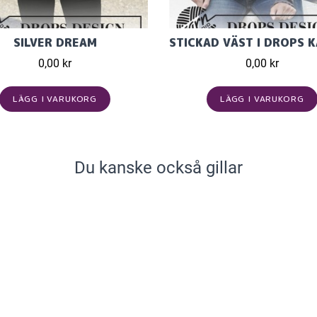
SILVER DREAM
0,00 kr
0,00 kr
LÄGG I VARUKORG
LÄGG I VARUKORG
Du kanske också gillar