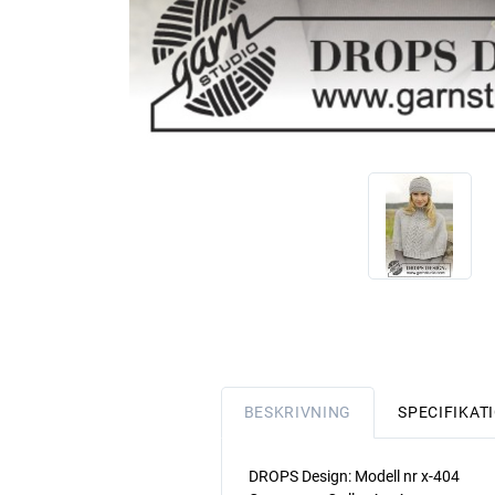
BESKRIVNING
SPECIFIKAT
DROPS Design: Modell nr x-404