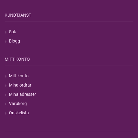
KUNDTJÄNST
Sök
Blogg
MITT KONTO
Mitt konto
Mina ordrar
Mina adresser
Varukorg
Önskelista