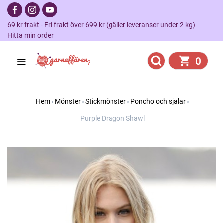
69 kr frakt - Fri frakt över 699 kr (gäller leveranser under 2 kg)
Hitta min order
0
Hem
Mönster
Stickmönster
Poncho och sjalar
Purple Dragon Shawl