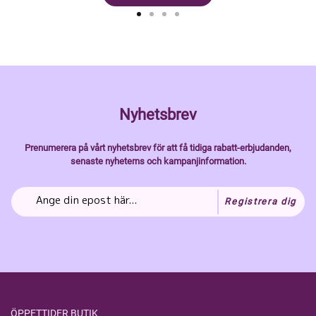
Nyhetsbrev
Prenumerera på vårt nyhetsbrev för att få tidiga rabatt-erbjudanden,
senaste nyheterns och kampanjinformation.
Registrera dig
ÖPPETTIDER BUTIK