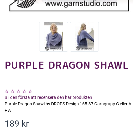
PURPLE DRAGON SHAWL
Bli den första att recensera den här produkten
Purple Dragon Shawl by DROPS Design 165-37 Garngrupp C eller A
+ A
189 kr