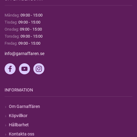
Måndag:
09:00 - 15:00
Tisdag:
09:00 - 15:00
Onsdag:
09:00 - 15:00
Torsdag:
09:00 - 15:00
Fredag:
09:00 - 15:00
info@garnaffaren.se
INFORMATION
Om Garnaffären
Köpvillkor
Hållbarhet
Kontakta oss