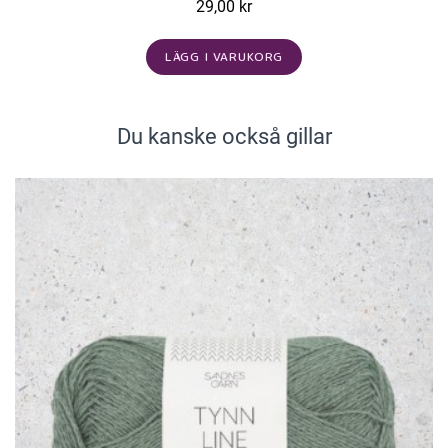
29,00 kr
LÄGG I VARUKORG
Du kanske också gillar