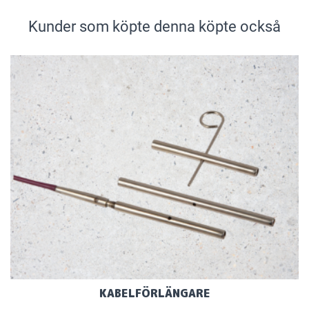
Kunder som köpte denna köpte också
KABELFÖRLÄNGARE