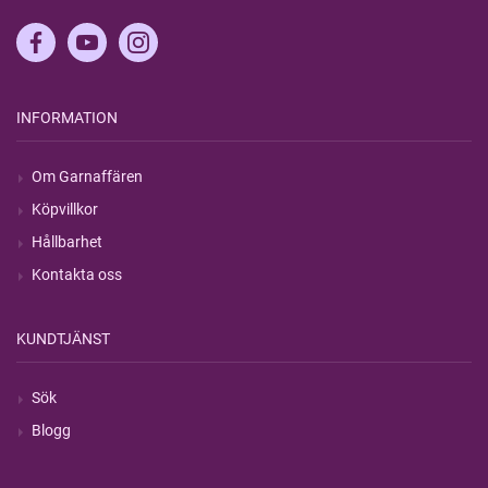
INFORMATION
Om Garnaffären
Köpvillkor
Hållbarhet
Kontakta oss
KUNDTJÄNST
Sök
Blogg