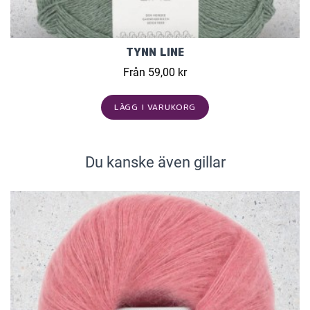
TYNN LINE
Från 59,00 kr
LÄGG I VARUKORG
Du kanske även gillar