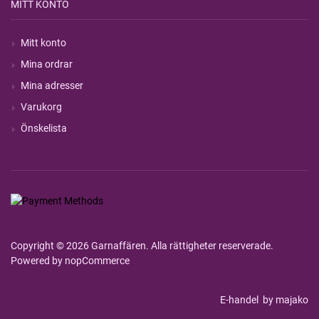
MITT KONTO
Mitt konto
Mina ordrar
Mina adresser
Varukorg
Önskelista
Copyright © 2026 Garnaffären. Alla rättigheter reserverade.
Powered by
nopCommerce
E-handel
by majako