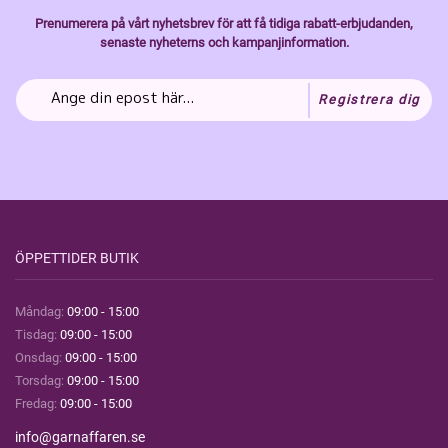
Prenumerera på vårt nyhetsbrev för att få tidiga rabatt-erbjudanden,
senaste nyheterns och kampanjinformation.
Registrera dig
ÖPPETTIDER BUTIK
Måndag:
09:00 - 15:00
Tisdag:
09:00 - 15:00
Onsdag:
09:00 - 15:00
Torsdag:
09:00 - 15:00
Fredag:
09:00 - 15:00
info@garnaffaren.se