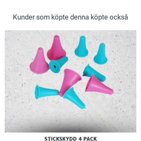
Kunder som köpte denna köpte också
STICKSKYDD 4 PACK