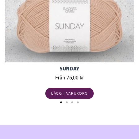
SUNDAY
Från 75,00 kr
LÄGG I VARUKORG