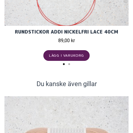
RUNDSTICKOR ADDI NICKELFRI LACE 40CM
89,00 kr
LÄGG I VARUKORG
Du kanske även gillar