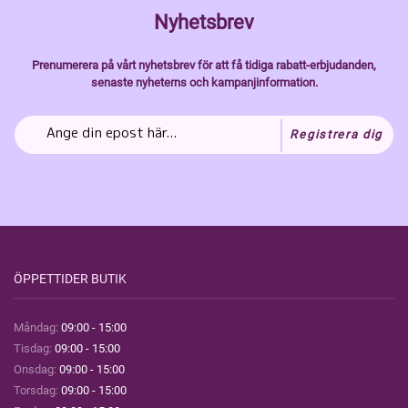
Nyhetsbrev
Prenumerera på vårt nyhetsbrev för att få tidiga rabatt-erbjudanden,
senaste nyheterns och kampanjinformation.
Registrera dig
ÖPPETTIDER BUTIK
Måndag:
09:00 - 15:00
Tisdag:
09:00 - 15:00
Onsdag:
09:00 - 15:00
Torsdag:
09:00 - 15:00