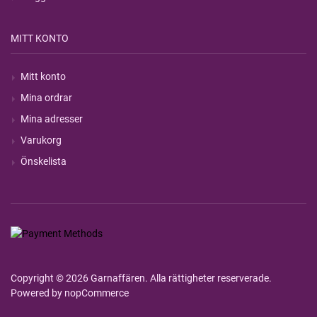
MITT KONTO
Mitt konto
Mina ordrar
Mina adresser
Varukorg
Önskelista
Copyright © 2026 Garnaffären. Alla rättigheter reserverade.
Powered by
nopCommerce