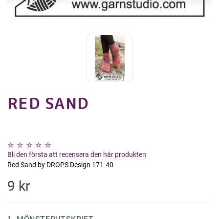
RED SAND
Bli den första att recensera den här produkten
Red Sand by DROPS Design 171-40
9 kr