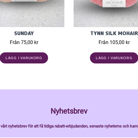
SUNDAY
TYNN SILK MOHAIR
Från 75,00 kr
Från 105,00 kr
LÄGG I VARUKORG
LÄGG I VARUKORG
Nyhetsbrev
vårt nyhetsbrev för att få tidiga rabatt-erbjudanden, senaste nyheterns och kam