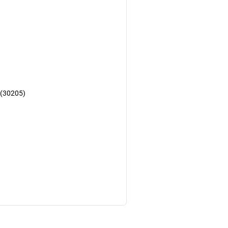
 (30205)