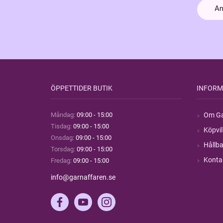
ÖPPETTIDER BUTIK
INFORM
Måndag:
09:00 - 15:00
Om Ga
Tisdag:
09:00 - 15:00
Köpvil
Onsdag:
09:00 - 15:00
Hållba
Torsdag:
09:00 - 15:00
Konta
Fredag:
09:00 - 15:00
info@garnaffaren.se