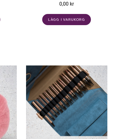
0,00 kr
LÄGG I VARUKORG