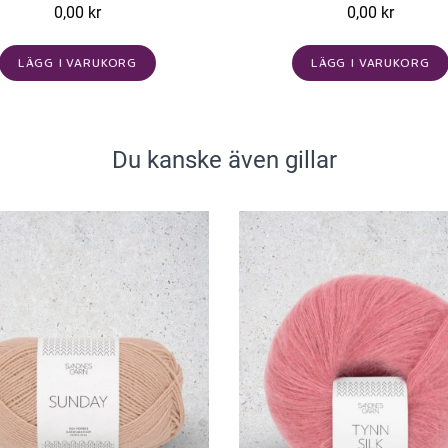
0,00 kr
0,00 kr
LÄGG I VARUKORG
LÄGG I VARUKORG
Du kanske även gillar