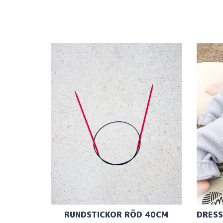
RUNDSTICKOR RÖD 40CM