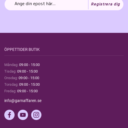
Registrera dig
ÖPPETTIDER BUTIK
Måndag:
09:00 - 15:00
Tisdag:
09:00 - 15:00
Onsdag:
09:00 - 15:00
Torsdag:
09:00 - 15:00
Fredag:
09:00 - 15:00
info@garnaffaren.se