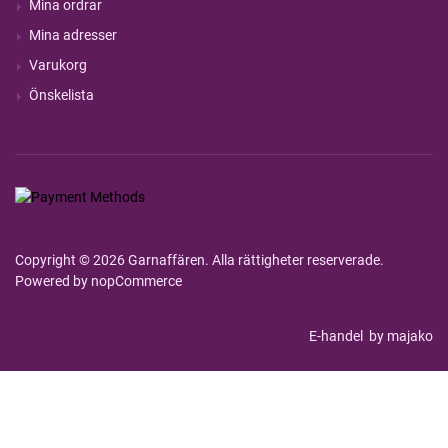
Mina ordrar
Mina adresser
Varukorg
Önskelista
Copyright © 2026 Garnaffären. Alla rättigheter reserverade.
Powered by
nopCommerce
E-handel
by majako