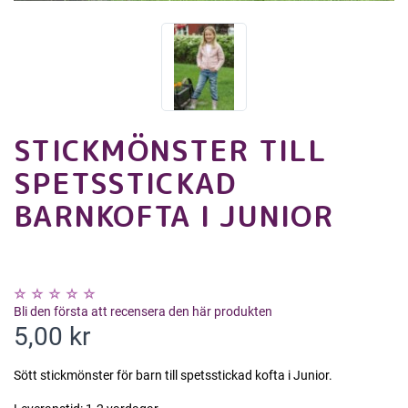
STICKMÖNSTER TILL
SPETSSTICKAD
BARNKOFTA I JUNIOR
Bli den första att recensera den här produkten
5,00 kr
Sött stickmönster för barn till spetsstickad kofta i Junior.