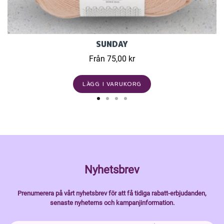
SUNDAY
Från 75,00 kr
LÄGG I VARUKORG
Nyhetsbrev
Prenumerera på vårt nyhetsbrev för att få tidiga rabatt-erbjudanden,
senaste nyheterns och kampanjinformation.