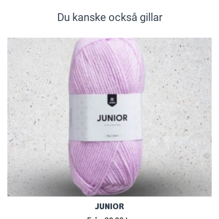
Du kanske också gillar
JUNIOR