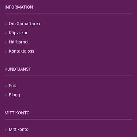
INFORMATION
Om Garnaffären
Köpvillkor
Hållbarhet
Kontakta oss
KUNDTJÄNST
Sök
Blogg
MITT KONTO
Mitt konto