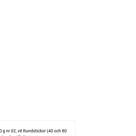
 g nr 02, vit Rundstickor (40 och 80