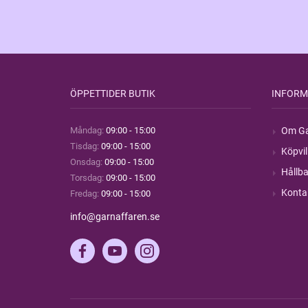
ÖPPETTIDER BUTIK
INFORM
Måndag:
09:00 - 15:00
Om Ga
Tisdag:
09:00 - 15:00
Köpvil
Onsdag:
09:00 - 15:00
Hållba
Torsdag:
09:00 - 15:00
Konta
Fredag:
09:00 - 15:00
info@garnaffaren.se