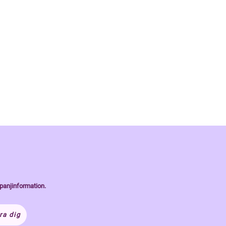
panjinformation.
ra dig