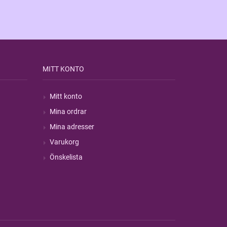
MITT KONTO
Mitt konto
Mina ordrar
Mina adresser
Varukorg
Önskelista