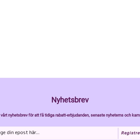
Nyhetsbrev
vårt nyhetsbrev för att få tidiga rabatt-erbjudanden, senaste nyheterns och kam
Registre