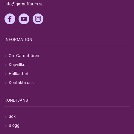
info@garnaffaren.se
INFORMATION
Om Garnaffären
Köpvillkor
Hållbarhet
Kontakta oss
KUNDTJÄNST
Sök
Blogg