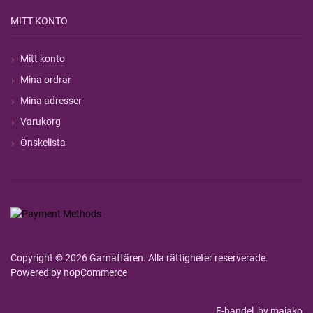
MITT KONTO
Mitt konto
Mina ordrar
Mina adresser
Varukorg
Önskelista
Copyright © 2026 Garnaffären. Alla rättigheter reserverade.
Powered by
nopCommerce
E-handel
by majako