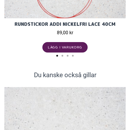
RUNDSTICKOR ADDI NICKELFRI LACE 40CM
89,00 kr
LÄGG I VARUKORG
Du kanske också gillar