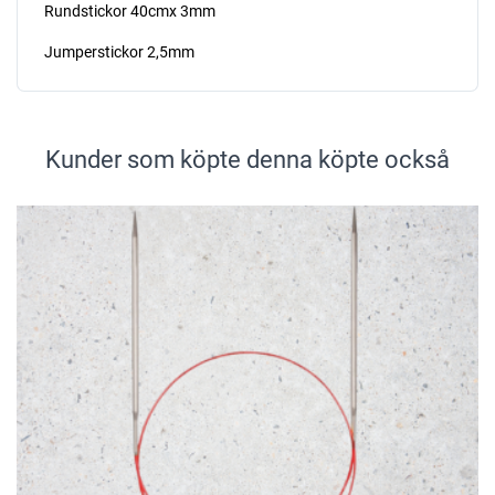
Rundstickor 40cmx 3mm
Jumperstickor 2,5mm
Kunder som köpte denna köpte också