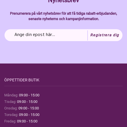
Nyhetsbrev
Prenumerera på vårt nyhetsbrev för att få tidiga rabatt-erbjudanden,
senaste nyheterns och kampanjinformation.
Registrera dig
ÖPPETTIDER BUTIK
Måndag:
09:00 - 15:00
Tisdag:
09:00 - 15:00
Onsdag:
09:00 - 15:00
Torsdag:
09:00 - 15:00
Fredag:
09:00 - 15:00