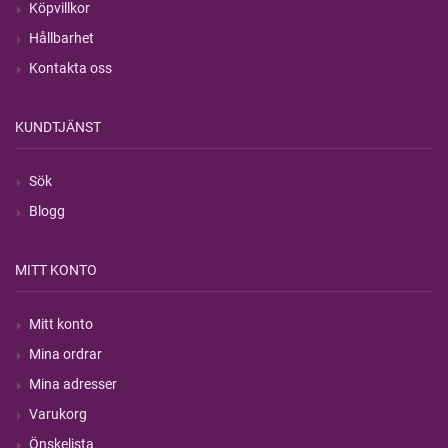
Köpvillkor
Hållbarhet
Kontakta oss
KUNDTJÄNST
Sök
Blogg
MITT KONTO
Mitt konto
Mina ordrar
Mina adresser
Varukorg
Önskelista