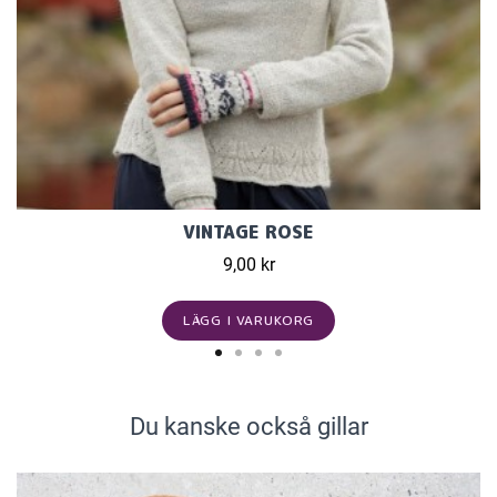
VINTAGE ROSE
9,00 kr
LÄGG I VARUKORG
Du kanske också gillar