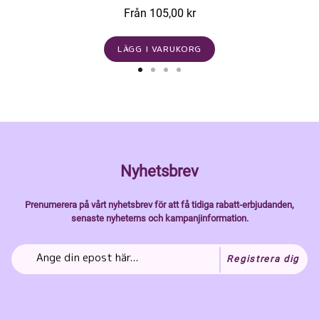
Från 105,00 kr
LÄGG I VARUKORG
Nyhetsbrev
Prenumerera på vårt nyhetsbrev för att få tidiga rabatt-erbjudanden,
senaste nyheterns och kampanjinformation.
Registrera dig