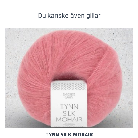
Du kanske även gillar
TYNN SILK MOHAIR