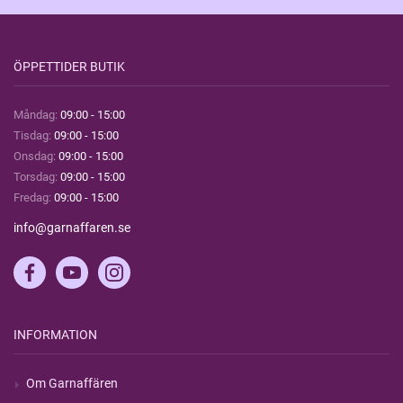
ÖPPETTIDER BUTIK
Måndag:
09:00 - 15:00
Tisdag:
09:00 - 15:00
Onsdag:
09:00 - 15:00
Torsdag:
09:00 - 15:00
Fredag:
09:00 - 15:00
info@garnaffaren.se
INFORMATION
Om Garnaffären