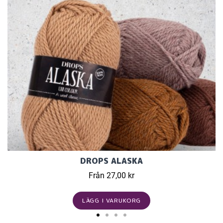
DROPS ALASKA
Från 27,00 kr
LÄGG I VARUKORG