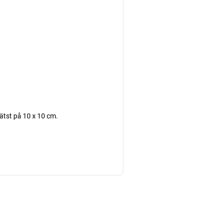
lätst på 10 x 10 cm.