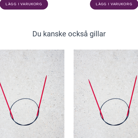
LÄGG I VARUKORG
LÄGG I VARUKORG
Du kanske också gillar