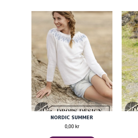
NORDIC SUMMER
0,00 kr