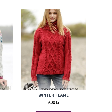
WINTER FLAME
9,00 kr