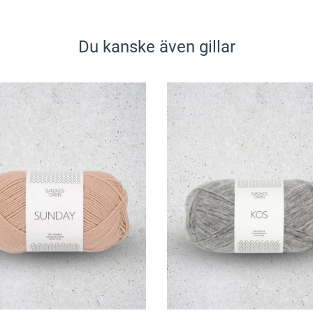
Du kanske även gillar