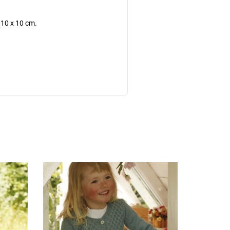
 10 x 10 cm.