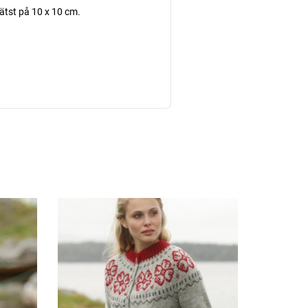
lätst på 10 x 10 cm.