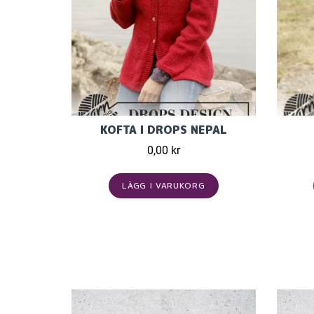
KOFTA I DROPS NEPAL
0,00 kr
LÄGG I VARUKORG