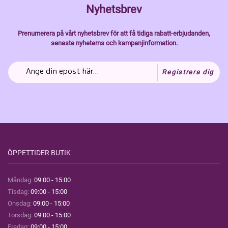
Nyhetsbrev
Prenumerera på vårt nyhetsbrev för att få tidiga rabatt-erbjudanden,
senaste nyheterns och kampanjinformation.
Registrera dig
ÖPPETTIDER BUTIK
Måndag:
09:00 - 15:00
Tisdag:
09:00 - 15:00
Onsdag:
09:00 - 15:00
Torsdag:
09:00 - 15:00
Fredag:
09:00 - 15:00