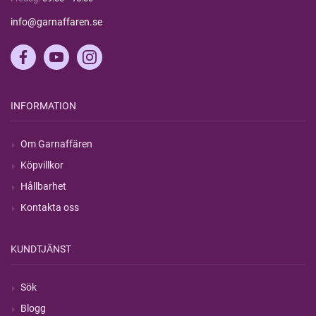
info@garnaffaren.se
INFORMATION
Om Garnaffären
Köpvillkor
Hållbarhet
Kontakta oss
KUNDTJÄNST
Sök
Blogg