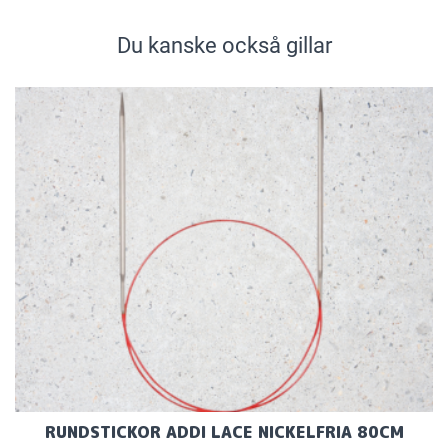
Du kanske också gillar
RUNDSTICKOR ADDI LACE NICKELFRIA 80CM