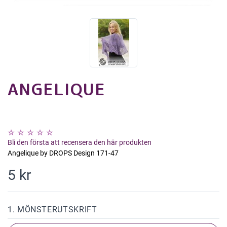
ANGELIQUE
Bli den första att recensera den här produkten
Angelique by DROPS Design 171-47
5 kr
1. MÖNSTERUTSKRIFT