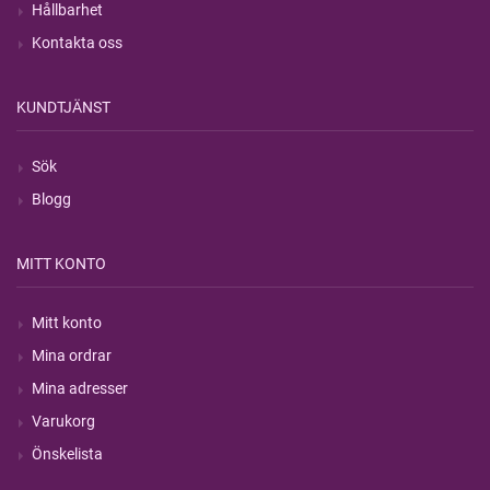
Hållbarhet
Kontakta oss
KUNDTJÄNST
Sök
Blogg
MITT KONTO
Mitt konto
Mina ordrar
Mina adresser
Varukorg
Önskelista