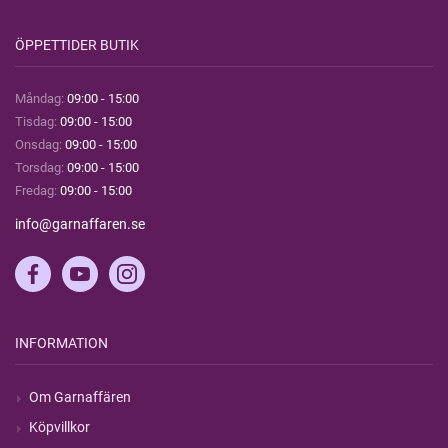
ÖPPETTIDER BUTIK
Måndag:
09:00 - 15:00
Tisdag:
09:00 - 15:00
Onsdag:
09:00 - 15:00
Torsdag:
09:00 - 15:00
Fredag:
09:00 - 15:00
info@garnaffaren.se
INFORMATION
Om Garnaffären
Köpvillkor