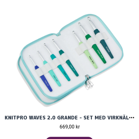
KNITPRO WAVES 2.0 GRANDE - SET MED VIRKNÅLAR (14 ST)
669,00 kr