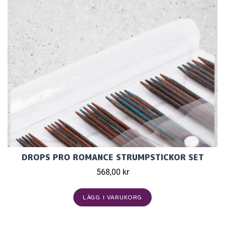
DROPS PRO ROMANCE STRUMPSTICKOR SET
568,00 kr
LÄGG I VARUKORG