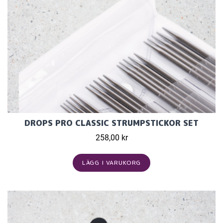
DROPS PRO CLASSIC STRUMPSTICKOR SET
258,00 kr
LÄGG I VARUKORG