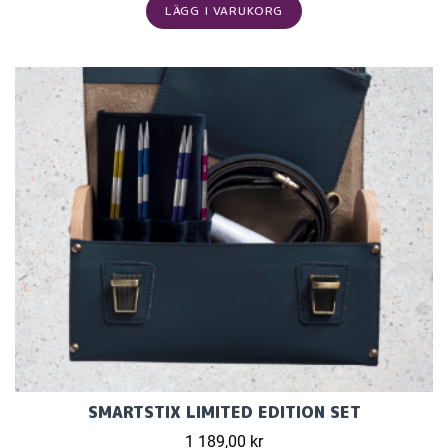
LÄGG I VARUKORG
SMARTSTIX LIMITED EDITION SET
1 189,00 kr