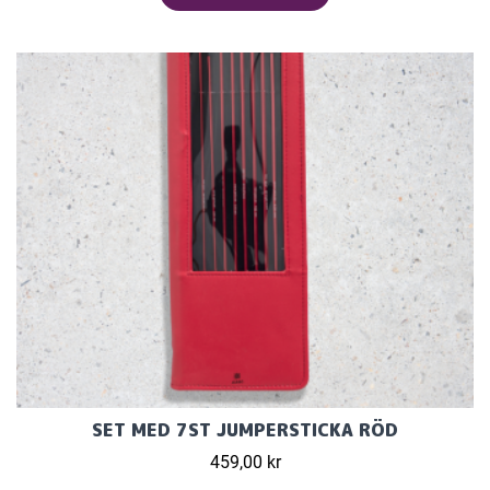
SET MED 7ST JUMPERSTICKA RÖD
459,00 kr