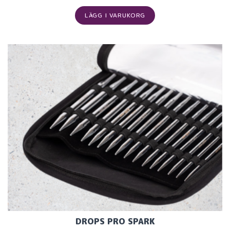
LÄGG I VARUKORG
DROPS PRO SPARK