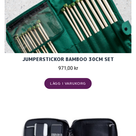
JUMPERSTICKOR BAMBOO 30CM SET
971,00 kr
LÄGG I VARUKORG