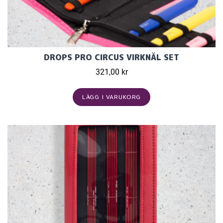
DROPS PRO CIRCUS VIRKNÅL SET
321,00 kr
LÄGG I VARUKORG