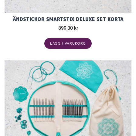
ÄNDSTICKOR SMARTSTIX DELUXE SET KORTA
899,00 kr
LÄGG I VARUKORG