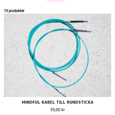
73 produkter
MINDFUL KABEL TILL RUNDSTICKA
55,00 kr