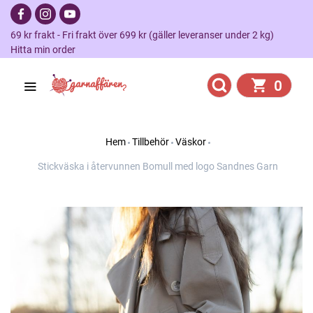
69 kr frakt - Fri frakt över 699 kr (gäller leveranser under 2 kg)
Hitta min order
0
Hem
Tillbehör
Väskor
Stickväska i återvunnen Bomull med logo Sandnes Garn