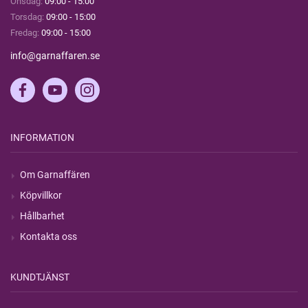
Onsdag:
09:00 - 15:00
Torsdag:
09:00 - 15:00
Fredag:
09:00 - 15:00
info@garnaffaren.se
INFORMATION
Om Garnaffären
Köpvillkor
Hållbarhet
Kontakta oss
KUNDTJÄNST