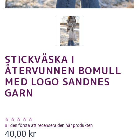
STICKVÄSKA I
ÅTERVUNNEN BOMULL
MED LOGO SANDNES
GARN
Bli den första att recensera den här produkten
40,00 kr