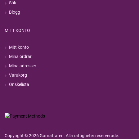
Sök
Blogg
MITT KONTO
Mitt konto
Mina ordrar
Mina adresser
Varukorg
Önskelista
Copyright © 2026 Garnaffären. Alla rättigheter reserverade.