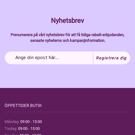
Nyhetsbrev
Prenumerera på vårt nyhetsbrev för att få tidiga rabatt-erbjudanden,
senaste nyheterns och kampanjinformation.
Registrera dig
ÖPPETTIDER BUTIK
Måndag:
09:00 - 15:00
Tisdag:
09:00 - 15:00