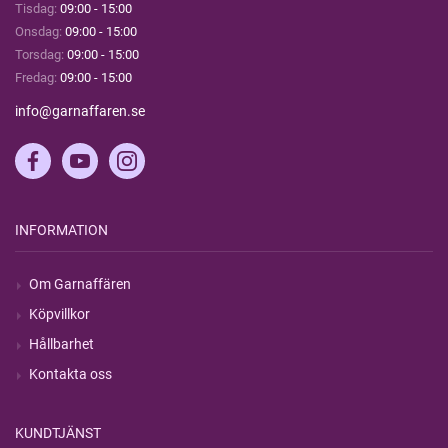
Tisdag:
09:00 - 15:00
Onsdag:
09:00 - 15:00
Torsdag:
09:00 - 15:00
Fredag:
09:00 - 15:00
info@garnaffaren.se
INFORMATION
Om Garnaffären
Köpvillkor
Hållbarhet
Kontakta oss
KUNDTJÄNST