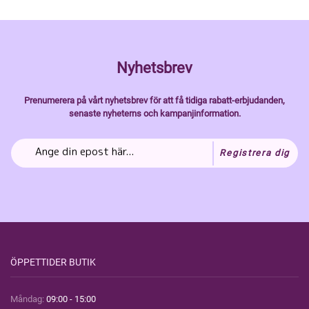
Nyhetsbrev
Prenumerera på vårt nyhetsbrev för att få tidiga rabatt-erbjudanden,
senaste nyheterns och kampanjinformation.
Registrera dig
ÖPPETTIDER BUTIK
Måndag:
09:00 - 15:00