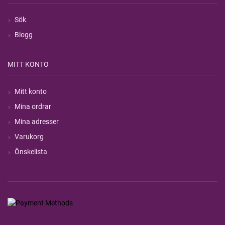
Sök
Blogg
MITT KONTO
Mitt konto
Mina ordrar
Mina adresser
Varukorg
Önskelista