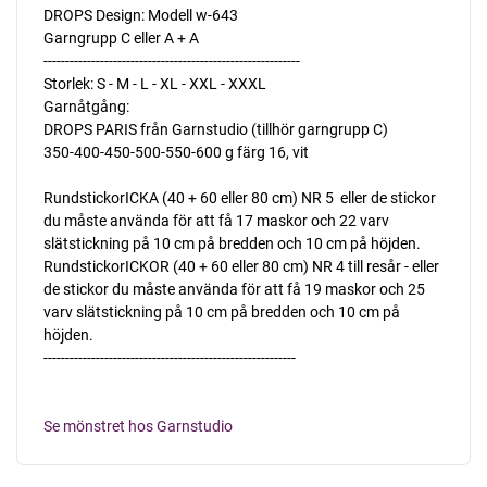
DROPS Design: Modell w-643
Garngrupp C eller A + A
-----------------------------------------------------------
Storlek: S - M - L - XL - XXL - XXXL
Garnåtgång:
DROPS PARIS från Garnstudio (tillhör garngrupp C)
350-400-450-500-550-600 g färg 16, vit
RundstickorICKA (40 + 60 eller 80 cm) NR 5  eller de stickor
du måste använda för att få 17 maskor och 22 varv
slätstickning på 10 cm på bredden och 10 cm på höjden.
RundstickorICKOR (40 + 60 eller 80 cm) NR 4 till resår - eller
de stickor du måste använda för att få 19 maskor och 25
varv slätstickning på 10 cm på bredden och 10 cm på
höjden.
----------------------------------------------------------
Se mönstret hos Garnstudio