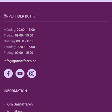
ÖPPETTIDER BUTIK
Måndag:
09:00 - 15:00
Tisdag:
09:00 - 15:00
Onsdag:
09:00 - 15:00
Torsdag:
09:00 - 15:00
Fredag:
09:00 - 15:00
info@garnaffaren.se
INFORMATION
Om Garnaffären
Köpvillkor