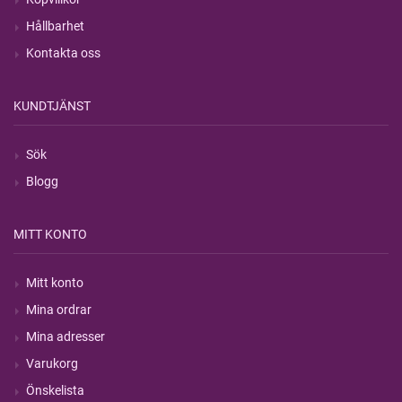
Hållbarhet
Kontakta oss
KUNDTJÄNST
Sök
Blogg
MITT KONTO
Mitt konto
Mina ordrar
Mina adresser
Varukorg
Önskelista