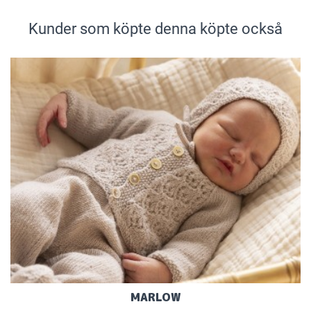
Kunder som köpte denna köpte också
MARLOW