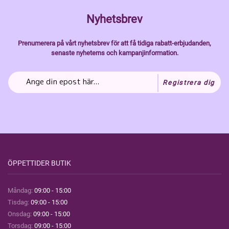
Nyhetsbrev
Prenumerera på vårt nyhetsbrev för att få tidiga rabatt-erbjudanden,
senaste nyheterns och kampanjinformation.
Registrera dig
ÖPPETTIDER BUTIK
Måndag:
09:00 - 15:00
Tisdag:
09:00 - 15:00
Onsdag:
09:00 - 15:00
Torsdag:
09:00 - 15:00