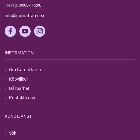
Fredag:
09:00 - 15:00
info@garnaffaren.se
INFORMATION
Om Garnaffären
Köpvillkor
Hållbarhet
Kontakta oss
KUNDTJÄNST
Sök