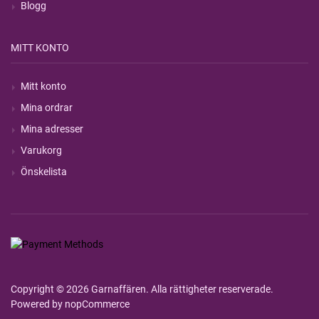
Blogg
MITT KONTO
Mitt konto
Mina ordrar
Mina adresser
Varukorg
Önskelista
Copyright © 2026 Garnaffären. Alla rättigheter reserverade.
Powered by
nopCommerce