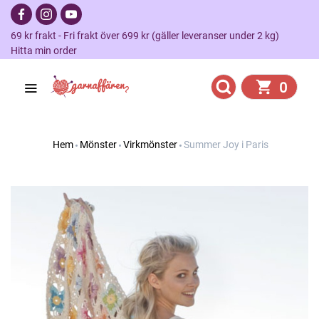
69 kr frakt - Fri frakt över 699 kr (gäller leveranser under 2 kg)
Hitta min order
0
Hem
Mönster
Virkmönster
Summer Joy i Paris