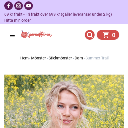
69 kr frakt - Fri frakt över 699 kr (gäller leveranser under 2 kg)
Hitta min order
0
Hem
Mönster
Stickmönster
Dam
Summer Trail