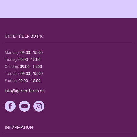
ÖPPETTIDER BUTIK
Måndag:
09:00 - 15:00
Tisdag:
09:00 - 15:00
Onsdag:
09:00 - 15:00
Torsdag:
09:00 - 15:00
Fredag:
09:00 - 15:00
info@garnaffaren.se
INFORMATION