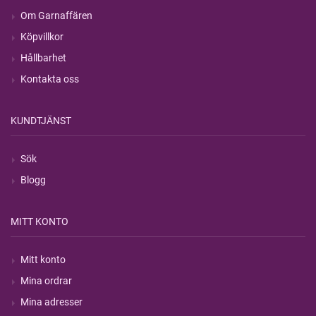
Om Garnaffären
Köpvillkor
Hållbarhet
Kontakta oss
KUNDTJÄNST
Sök
Blogg
MITT KONTO
Mitt konto
Mina ordrar
Mina adresser