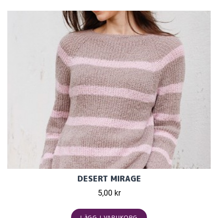
DESERT MIRAGE
5,00 kr
LÄGG I VARUKORG