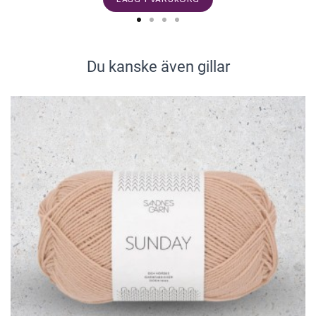
Du kanske även gillar