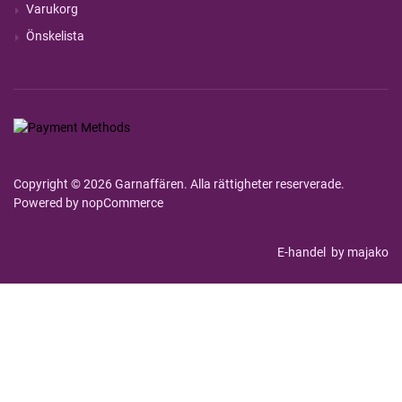
Varukorg
Önskelista
Copyright © 2026 Garnaffären. Alla rättigheter reserverade.
Powered by
nopCommerce
E-handel
by majako