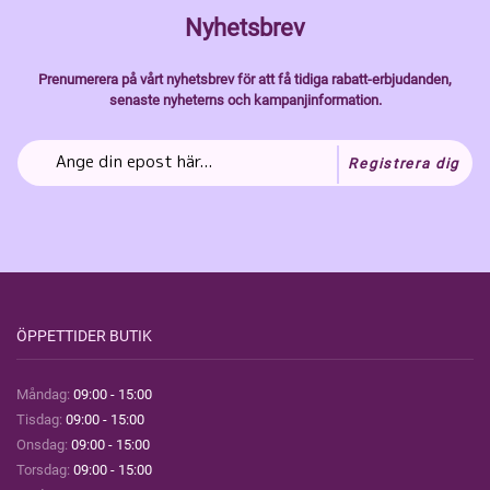
Nyhetsbrev
Prenumerera på vårt nyhetsbrev för att få tidiga rabatt-erbjudanden,
senaste nyheterns och kampanjinformation.
Registrera dig
ÖPPETTIDER BUTIK
Måndag:
09:00 - 15:00
Tisdag:
09:00 - 15:00
Onsdag:
09:00 - 15:00
Torsdag:
09:00 - 15:00