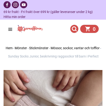
69 kr frakt - Fri frakt över 699 kr (gäller leveranser under 2 kg)
Hitta min order
0
Hem
Mönster
Stickmönster
Mössor, sockor, vantar och tofflor
Sunday Socks Junior, beskrivning raggsockor till barn i Perfect