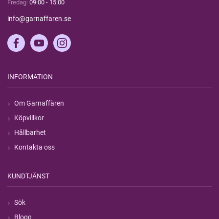
Fredag:
09:00 - 15:00
info@garnaffaren.se
INFORMATION
Om Garnaffären
Köpvillkor
Hållbarhet
Kontakta oss
KUNDTJÄNST
Sök
Blogg