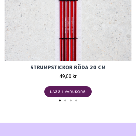
STRUMPSTICKOR RÖDA 20 CM
49,00 kr
LÄGG I VARUKORG