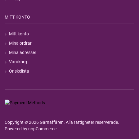
MITT KONTO
Mitt konto
Mina ordrar
Mina adresser
Varukorg
Önskelista
Copyright © 2026 Garnaffären. Alla rättigheter reserverade.
Powered by
nopCommerce