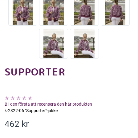
SUPPORTER
Bli den första att recensera den här produkten
k-2322-06 "Supporter"-jakke
462 kr