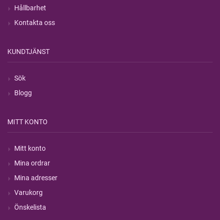
Hållbarhet
Kontakta oss
KUNDTJÄNST
Sök
Blogg
MITT KONTO
Mitt konto
Mina ordrar
Mina adresser
Varukorg
Önskelista