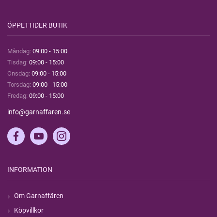
ÖPPETTIDER BUTIK
Måndag:
09:00 - 15:00
Tisdag:
09:00 - 15:00
Onsdag:
09:00 - 15:00
Torsdag:
09:00 - 15:00
Fredag:
09:00 - 15:00
info@garnaffaren.se
INFORMATION
Om Garnaffären
Köpvillkor