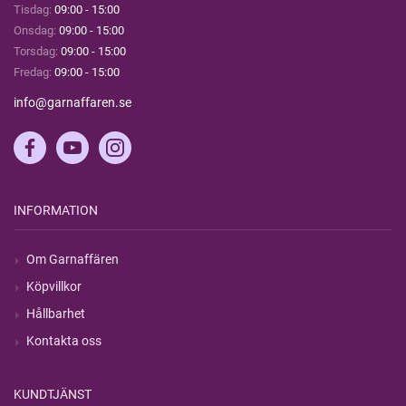
Tisdag:
09:00 - 15:00
Onsdag:
09:00 - 15:00
Torsdag:
09:00 - 15:00
Fredag:
09:00 - 15:00
info@garnaffaren.se
INFORMATION
Om Garnaffären
Köpvillkor
Hållbarhet
Kontakta oss
KUNDTJÄNST