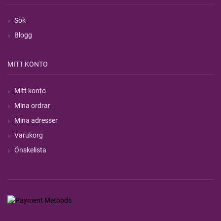
Sök
Blogg
MITT KONTO
Mitt konto
Mina ordrar
Mina adresser
Varukorg
Önskelista