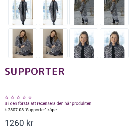
SUPPORTER
Bli den första att recensera den här produkten
k-2307-03 "Supporter"-kåpe
1260 kr