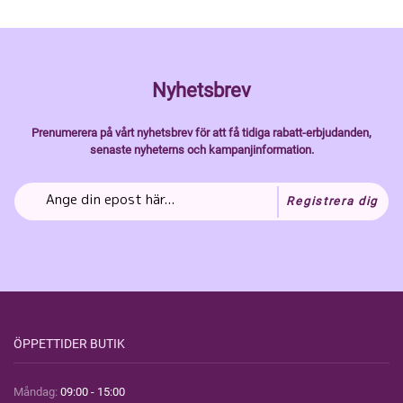
Nyhetsbrev
Prenumerera på vårt nyhetsbrev för att få tidiga rabatt-erbjudanden,
senaste nyheterns och kampanjinformation.
Registrera dig
ÖPPETTIDER BUTIK
Måndag:
09:00 - 15:00