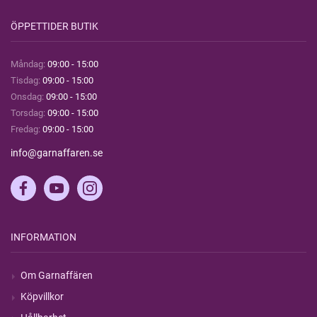
ÖPPETTIDER BUTIK
Måndag:
09:00 - 15:00
Tisdag:
09:00 - 15:00
Onsdag:
09:00 - 15:00
Torsdag:
09:00 - 15:00
Fredag:
09:00 - 15:00
info@garnaffaren.se
INFORMATION
Om Garnaffären
Köpvillkor