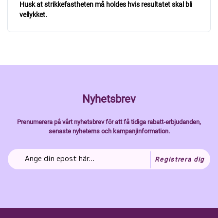
Husk at strikkefastheten må holdes hvis resultatet skal bli
vellykket.
Nyhetsbrev
Prenumerera på vårt nyhetsbrev för att få tidiga rabatt-erbjudanden,
senaste nyheterns och kampanjinformation.
Registrera dig