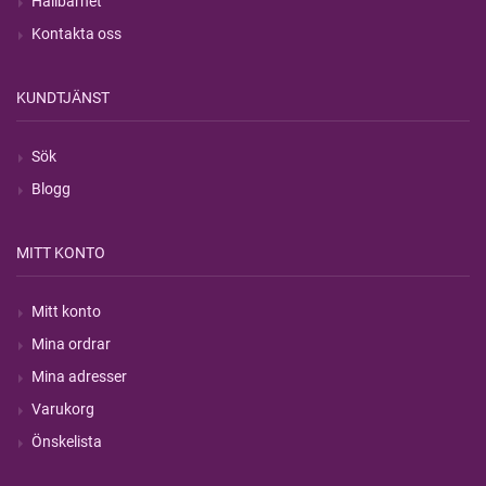
Hållbarhet
Kontakta oss
KUNDTJÄNST
Sök
Blogg
MITT KONTO
Mitt konto
Mina ordrar
Mina adresser
Varukorg
Önskelista