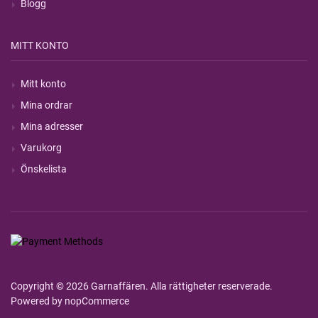
Blogg
MITT KONTO
Mitt konto
Mina ordrar
Mina adresser
Varukorg
Önskelista
Copyright © 2026 Garnaffären. Alla rättigheter reserverade.
Powered by
nopCommerce