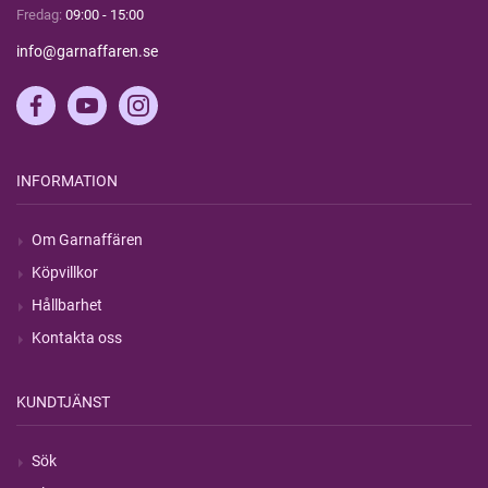
Fredag:
09:00 - 15:00
info@garnaffaren.se
INFORMATION
Om Garnaffären
Köpvillkor
Hållbarhet
Kontakta oss
KUNDTJÄNST
Sök