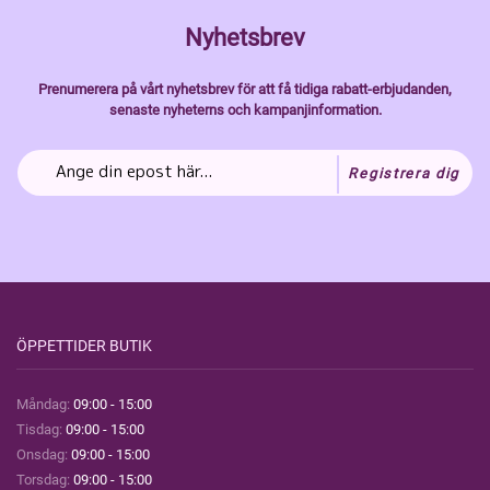
Nyhetsbrev
Prenumerera på vårt nyhetsbrev för att få tidiga rabatt-erbjudanden,
senaste nyheterns och kampanjinformation.
Registrera dig
ÖPPETTIDER BUTIK
Måndag:
09:00 - 15:00
Tisdag:
09:00 - 15:00
Onsdag:
09:00 - 15:00
Torsdag:
09:00 - 15:00