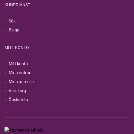
KUNDTJÄNST
Sök
Blogg
MITT KONTO
Mitt konto
Mina ordrar
Mina adresser
Varukorg
Önskelista