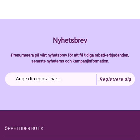
Nyhetsbrev
Prenumerera på vårt nyhetsbrev för att få tidiga rabatt-erbjudanden,
senaste nyheterns och kampanjinformation.
Registrera dig
ÖPPETTIDER BUTIK