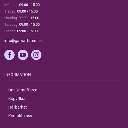
Måndag:
09:00 - 15:00
Tisdag:
09:00 - 15:00
Onsdag:
09:00 - 15:00
Torsdag:
09:00 - 15:00
Fredag:
09:00 - 15:00
info@garnaffaren.se
INFORMATION
Om Garnaffären
Köpvillkor
Hållbarhet
Kontakta oss