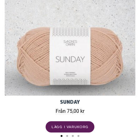
SUNDAY
Från 75,00 kr
LÄGG I VARUKORG