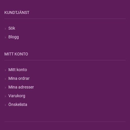
KUNDTJÄNST
Sök
Blogg
MITT KONTO
Mitt konto
Mina ordrar
Mina adresser
Varukorg
Önskelista