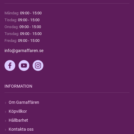
Måndag:
09:00 - 15:00
Tisdag:
09:00 - 15:00
Onsdag:
09:00 - 15:00
Torsdag:
09:00 - 15:00
Fredag:
09:00 - 15:00
info@garnaffaren.se
INFORMATION
Om Garnaffären
Köpvillkor
Hållbarhet
Kontakta oss