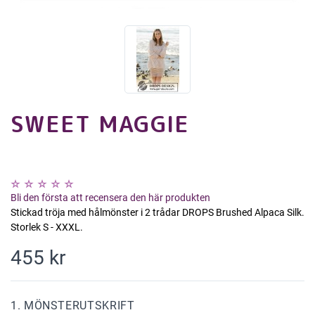
SWEET MAGGIE
Bli den första att recensera den här produkten
Stickad tröja med hålmönster i 2 trådar DROPS Brushed Alpaca Silk.
Storlek S - XXXL.
455 kr
1. MÖNSTERUTSKRIFT