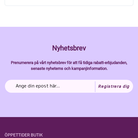
Nyhetsbrev
Prenumerera på vårt nyhetsbrev för att få tidiga rabatt-erbjudanden,
senaste nyheterns och kampanjinformation.
Registrera dig
ÖPPETTIDER BUTIK