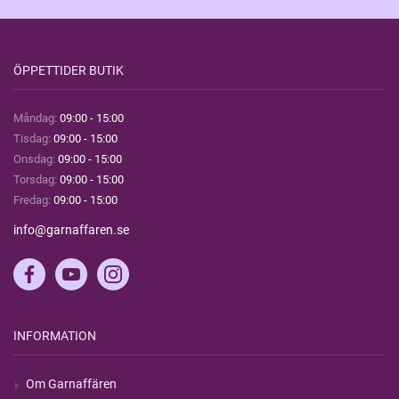
ÖPPETTIDER BUTIK
Måndag:
09:00 - 15:00
Tisdag:
09:00 - 15:00
Onsdag:
09:00 - 15:00
Torsdag:
09:00 - 15:00
Fredag:
09:00 - 15:00
info@garnaffaren.se
INFORMATION
Om Garnaffären