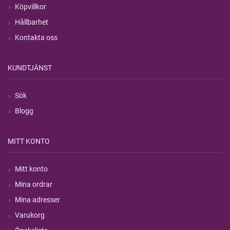
Köpvillkor
Hållbarhet
Kontakta oss
KUNDTJÄNST
Sök
Blogg
MITT KONTO
Mitt konto
Mina ordrar
Mina adresser
Varukorg