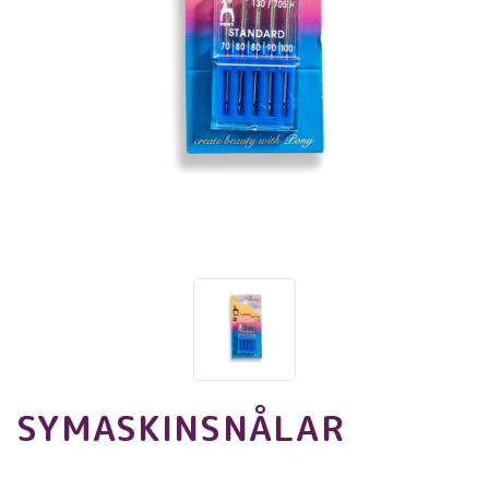
SYMASKINSNÅLAR