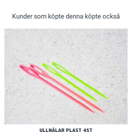
Kunder som köpte denna köpte också
ULLNÅLAR PLAST 4ST