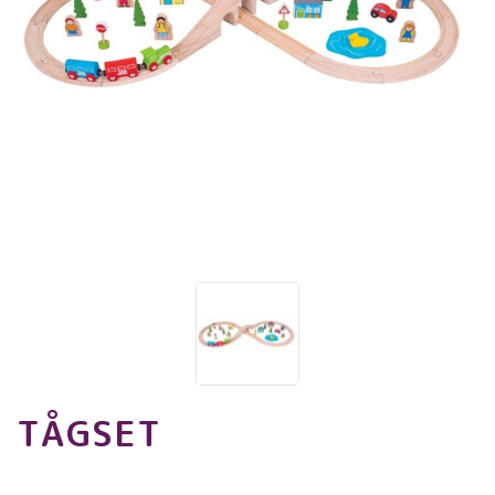
TÅGSET