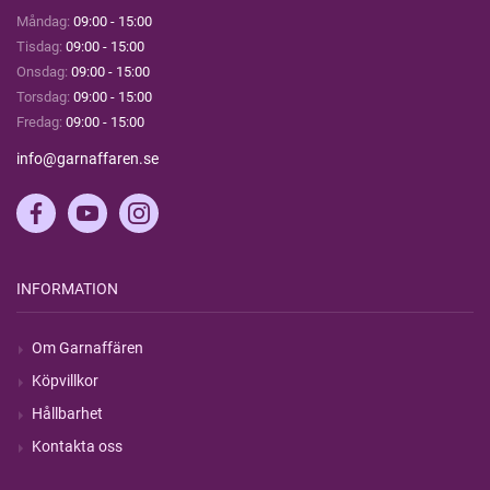
Måndag:
09:00 - 15:00
Tisdag:
09:00 - 15:00
Onsdag:
09:00 - 15:00
Torsdag:
09:00 - 15:00
Fredag:
09:00 - 15:00
info@garnaffaren.se
INFORMATION
Om Garnaffären
Köpvillkor
Hållbarhet
Kontakta oss