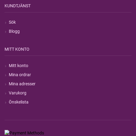
KUNDTJÄNST
Sök
Blogg
MITT KONTO
Mitt konto
Mina ordrar
Mina adresser
Varukorg
Önskelista