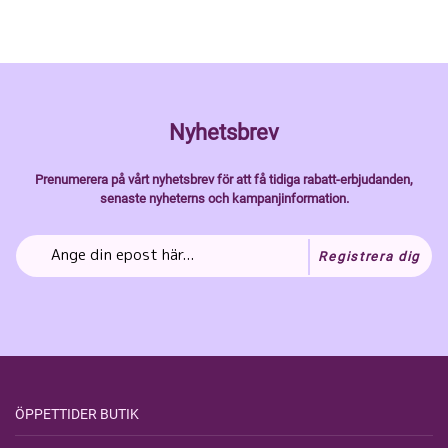
Nyhetsbrev
Prenumerera på vårt nyhetsbrev för att få tidiga rabatt-erbjudanden,
senaste nyheterns och kampanjinformation.
Registrera dig
ÖPPETTIDER BUTIK