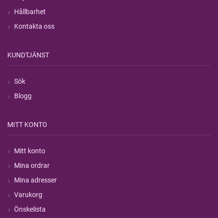
Hållbarhet
Kontakta oss
KUNDTJÄNST
Sök
Blogg
MITT KONTO
Mitt konto
Mina ordrar
Mina adresser
Varukorg
Önskelista