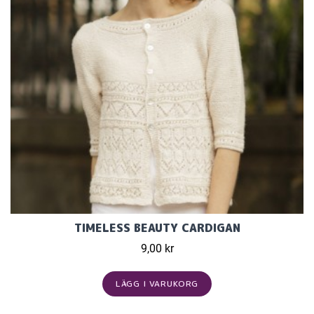
TIMELESS BEAUTY CARDIGAN
9,00 kr
LÄGG I VARUKORG