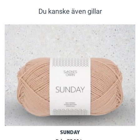
Du kanske även gillar
SUNDAY