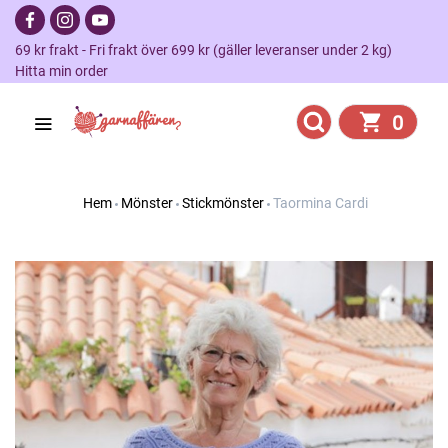
69 kr frakt - Fri frakt över 699 kr (gäller leveranser under 2 kg)
Hitta min order
0
Hem
Mönster
Stickmönster
Taormina Cardi