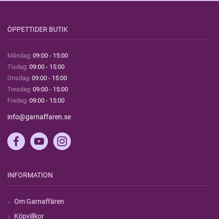
ÖPPETTIDER BUTIK
Måndag:
09:00 - 15:00
Tisdag:
09:00 - 15:00
Onsdag:
09:00 - 15:00
Torsdag:
09:00 - 15:00
Fredag:
09:00 - 15:00
info@garnaffaren.se
INFORMATION
Om Garnaffären
Köpvillkor