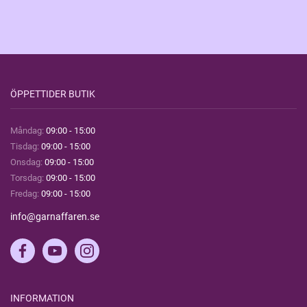
ÖPPETTIDER BUTIK
Måndag:
09:00 - 15:00
Tisdag:
09:00 - 15:00
Onsdag:
09:00 - 15:00
Torsdag:
09:00 - 15:00
Fredag:
09:00 - 15:00
info@garnaffaren.se
INFORMATION