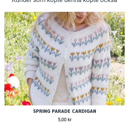
SPRING PARADE CARDIGAN
5,00 kr