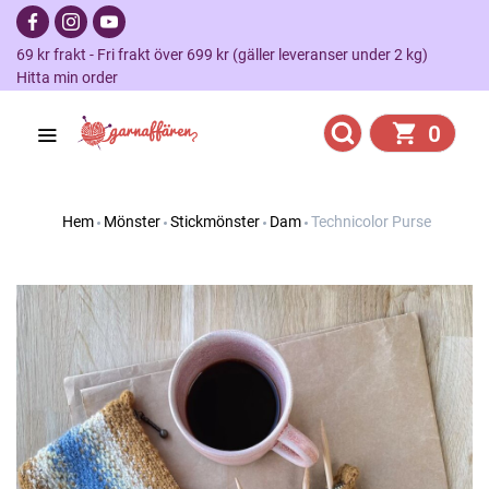
69 kr frakt - Fri frakt över 699 kr (gäller leveranser under 2 kg)
Hitta min order
0
Hem
Mönster
Stickmönster
Dam
Technicolor Purse