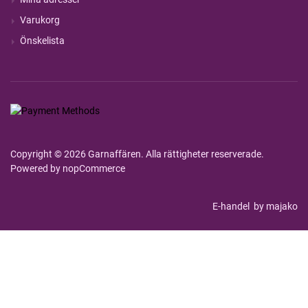
Varukorg
Önskelista
Copyright © 2026 Garnaffären. Alla rättigheter reserverade.
Powered by
nopCommerce
E-handel
by majako