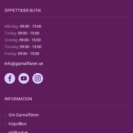
ÖPPETTIDER BUTIK
Måndag:
09:00 - 15:00
Tisdag:
09:00 - 15:00
Onsdag:
09:00 - 15:00
Torsdag:
09:00 - 15:00
Fredag:
09:00 - 15:00
info@garnaffaren.se
INFORMATION
Om Garnaffären
Köpvillkor
Hållbarhet