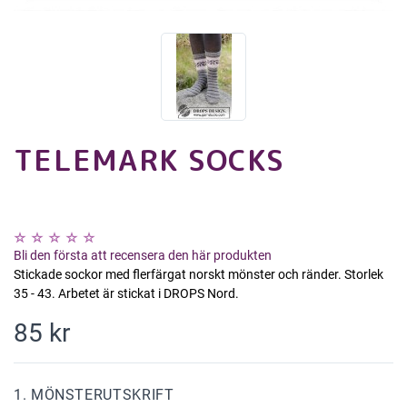
TELEMARK SOCKS
Bli den första att recensera den här produkten
Stickade sockor med flerfärgat norskt mönster och ränder. Storlek
35 - 43. Arbetet är stickat i DROPS Nord.
85 kr
1. MÖNSTERUTSKRIFT