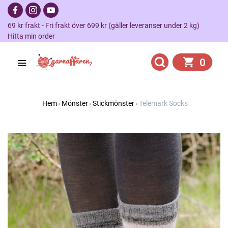
69 kr frakt - Fri frakt över 699 kr (gäller leveranser under 2 kg)
Hitta min order
0
Hem
Mönster
Stickmönster
Telemark Socks