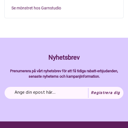
Se mönstret hos Garnstudio
Nyhetsbrev
Prenumerera på vårt nyhetsbrev för att få tidiga rabatt-erbjudanden,
senaste nyheterns och kampanjinformation.
Registrera dig