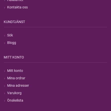
Kontakta oss
KUNDTJÄNST
Sök
Blogg
MITT KONTO
Mitt konto
Mina ordrar
Mina adresser
Varukorg
Önskelista