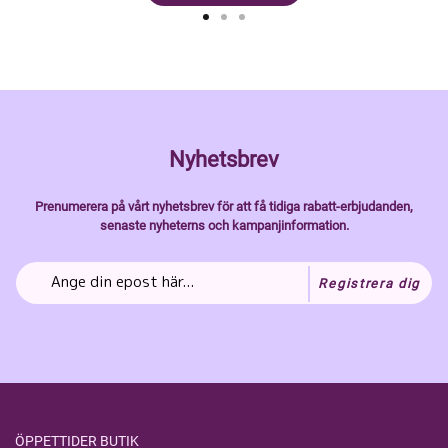
Nyhetsbrev
Prenumerera på vårt nyhetsbrev för att få tidiga rabatt-erbjudanden,
senaste nyheterns och kampanjinformation.
Registrera dig
ÖPPETTIDER BUTIK