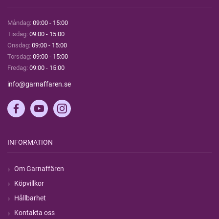
Måndag:
09:00 - 15:00
Tisdag:
09:00 - 15:00
Onsdag:
09:00 - 15:00
Torsdag:
09:00 - 15:00
Fredag:
09:00 - 15:00
info@garnaffaren.se
INFORMATION
Om Garnaffären
Köpvillkor
Hållbarhet
Kontakta oss