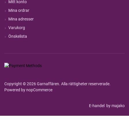
Mitt konto
Mina ordrar
Mina adresser
Varukorg
Önskelista
Copyright © 2026 Garnaffären. Alla rättigheter reserverade.
Powered by
nopCommerce
E-handel
by majako