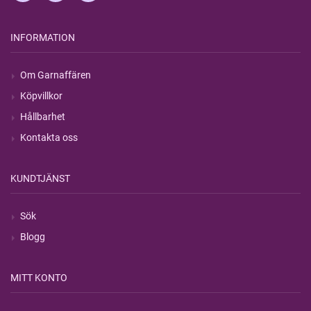
INFORMATION
Om Garnaffären
Köpvillkor
Hållbarhet
Kontakta oss
KUNDTJÄNST
Sök
Blogg
MITT KONTO