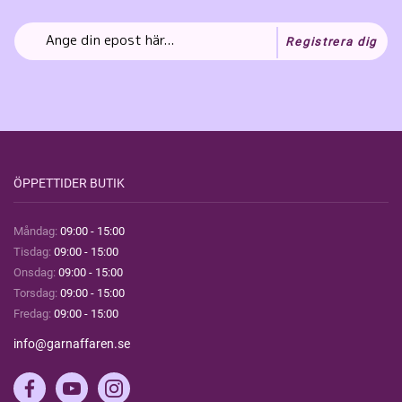
Registrera dig
ÖPPETTIDER BUTIK
Måndag:
09:00 - 15:00
Tisdag:
09:00 - 15:00
Onsdag:
09:00 - 15:00
Torsdag:
09:00 - 15:00
Fredag:
09:00 - 15:00
info@garnaffaren.se