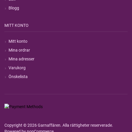
Blogg
MITT KONTO
Mitt konto
Mina ordrar
Mina adresser
Varukorg
Önskelista
Copyright © 2026 Garnaffären. Alla rättigheter reserverade.
Powered by
nopCommerce