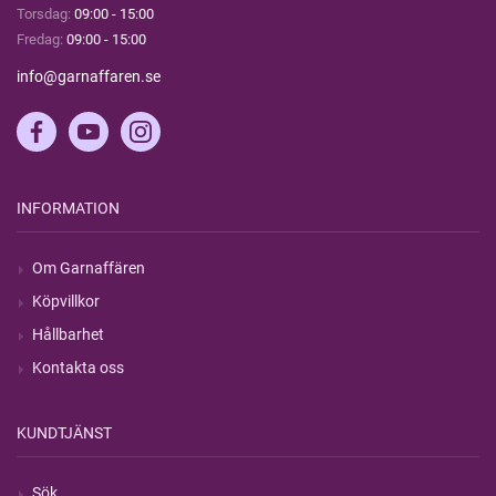
Torsdag:
09:00 - 15:00
Fredag:
09:00 - 15:00
info@garnaffaren.se
INFORMATION
Om Garnaffären
Köpvillkor
Hållbarhet
Kontakta oss
KUNDTJÄNST
Sök