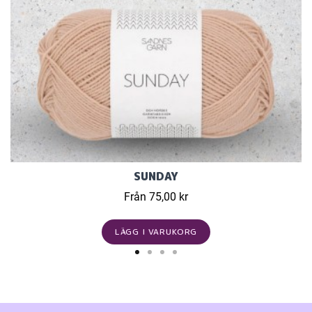
SUNDAY
Från 75,00 kr
LÄGG I VARUKORG