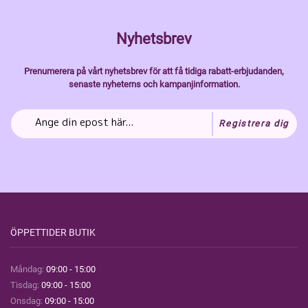
Nyhetsbrev
Prenumerera på vårt nyhetsbrev för att få tidiga rabatt-erbjudanden,
senaste nyheterns och kampanjinformation.
Registrera dig
ÖPPETTIDER BUTIK
Måndag:
09:00 - 15:00
Tisdag:
09:00 - 15:00
Onsdag:
09:00 - 15:00