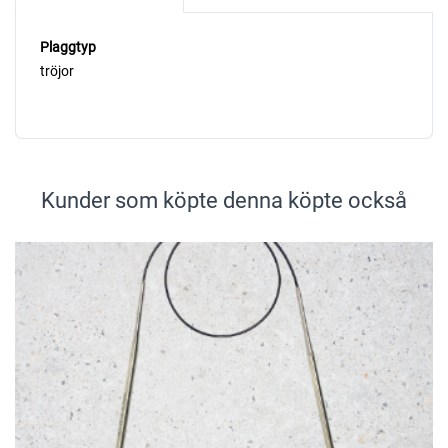
Plaggtyp
tröjor
Kunder som köpte denna köpte också