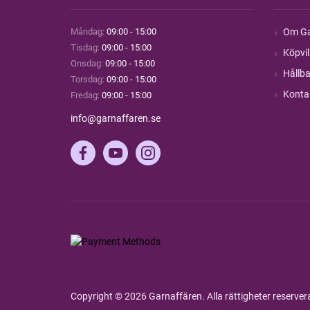
Måndag:
09:00 - 15:00
Om Ga
Tisdag:
09:00 - 15:00
Köpvil
Onsdag:
09:00 - 15:00
Hållba
Torsdag:
09:00 - 15:00
Konta
Fredag:
09:00 - 15:00
info@garnaffaren.se
Copyright © 2026 Garnaffären. Alla rättigheter reserve