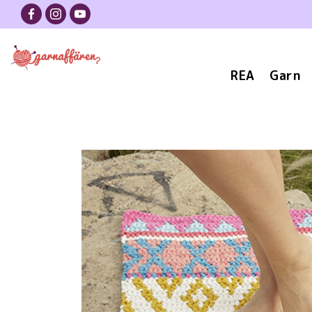
REA
Garn