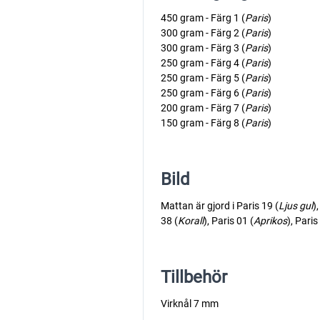
450 gram - Färg 1 (
Paris
)
300 gram - Färg 2 (
Paris
)
300 gram - Färg 3 (
Paris
)
250 gram - Färg 4 (
Paris
)
250 gram - Färg 5 (
Paris
)
250 gram - Färg 6 (
Paris
)
200 gram - Färg 7 (
Paris
)
150 gram - Färg 8 (
Paris
)
Bild
Mattan är gjord i Paris 19 (
Ljus gul
)
38 (
Korall
), Paris 01 (
Aprikos
), Paris
Tillbehör
Virknål 7 mm