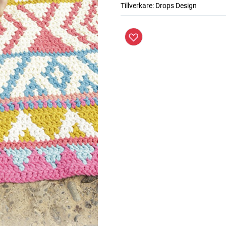
Tillverkare:
Drops Design