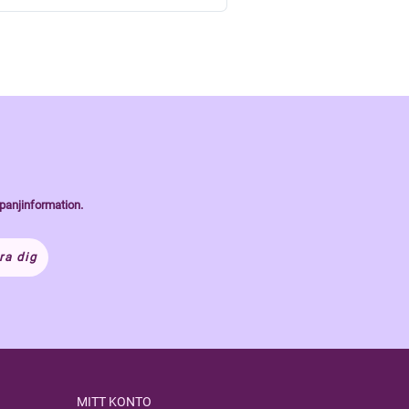
panjinformation.
ra dig
MITT KONTO