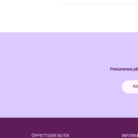
Prenumerera på 
ÖPPETTIDER BUTIK
INFORM