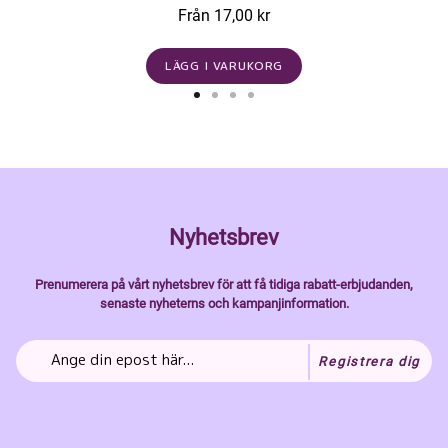
Från 17,00 kr
LÄGG I VARUKORG
Nyhetsbrev
Prenumerera på vårt nyhetsbrev för att få tidiga rabatt-erbjudanden,
senaste nyheterns och kampanjinformation.
Registrera dig