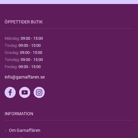
ÖPPETTIDER BUTIK
Måndag:
09:00 - 15:00
Tisdag:
09:00 - 15:00
Onsdag:
09:00 - 15:00
Torsdag:
09:00 - 15:00
Fredag:
09:00 - 15:00
info@garnaffaren.se
INFORMATION
Om Garnaffären