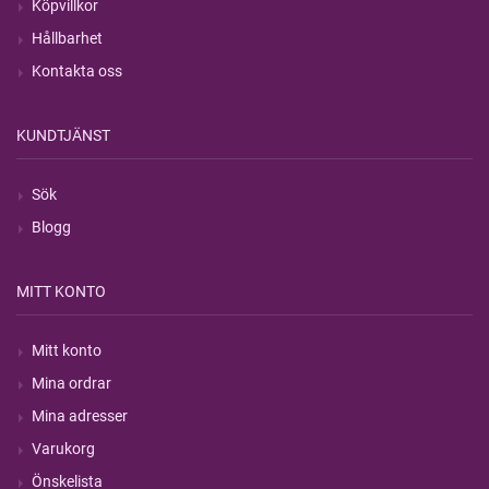
Köpvillkor
Hållbarhet
Kontakta oss
KUNDTJÄNST
Sök
Blogg
MITT KONTO
Mitt konto
Mina ordrar
Mina adresser
Varukorg
Önskelista