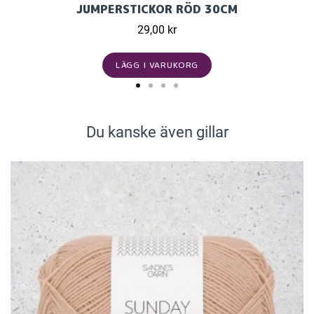
JUMPERSTICKOR RÖD 30CM
29,00 kr
LÄGG I VARUKORG
Du kanske även gillar