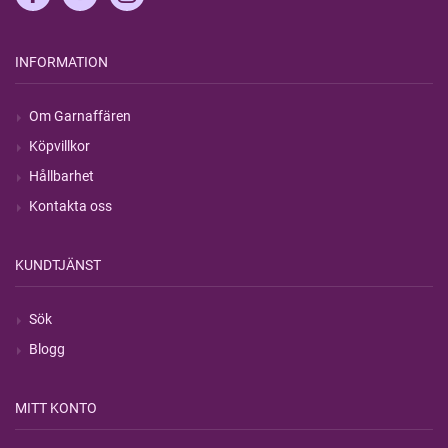
INFORMATION
Om Garnaffären
Köpvillkor
Hållbarhet
Kontakta oss
KUNDTJÄNST
Sök
Blogg
MITT KONTO