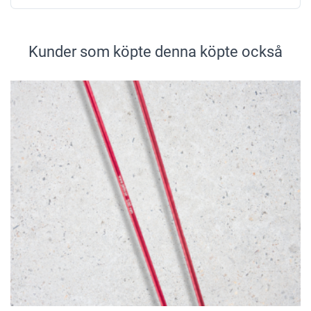
Kunder som köpte denna köpte också