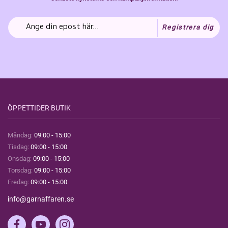
Registrera dig
ÖPPETTIDER BUTIK
Måndag:
09:00 - 15:00
Tisdag:
09:00 - 15:00
Onsdag:
09:00 - 15:00
Torsdag:
09:00 - 15:00
Fredag:
09:00 - 15:00
info@garnaffaren.se