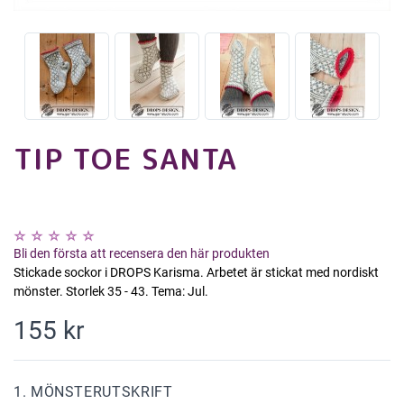
TIP TOE SANTA
Bli den första att recensera den här produkten
Stickade sockor i DROPS Karisma. Arbetet är stickat med nordiskt
mönster. Storlek 35 - 43. Tema: Jul.
155 kr
1. MÖNSTERUTSKRIFT