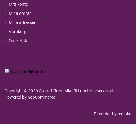
Mitt konto
Mina ordrar
Mina adresser
Varukorg
Önskelista
Copyright © 2026 Garnaffären. Alla rättigheter reserverade.
Powered by
nopCommerce
E-handel
by majako