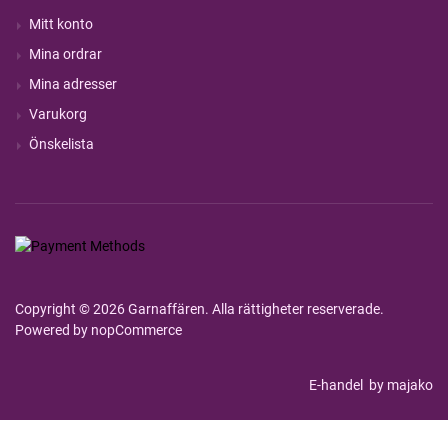
Mitt konto
Mina ordrar
Mina adresser
Varukorg
Önskelista
Copyright © 2026 Garnaffären. Alla rättigheter reserverade.
Powered by
nopCommerce
E-handel
by majako