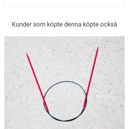
Kunder som köpte denna köpte också