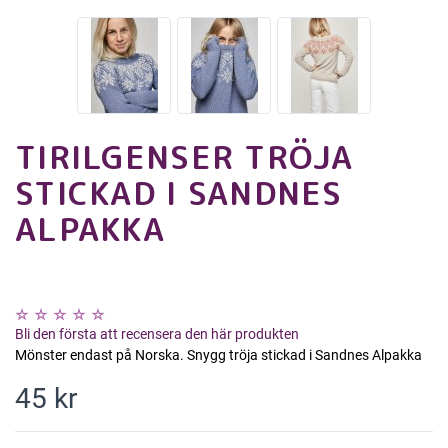
TIRILGENSER TRÖJA
STICKAD I SANDNES
ALPAKKA
Bli den första att recensera den här produkten
Mönster endast på Norska. Snygg tröja stickad i Sandnes Alpakka
45 kr