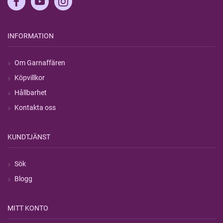
INFORMATION
Om Garnaffären
Köpvillkor
Hållbarhet
Kontakta oss
KUNDTJÄNST
Sök
Blogg
MITT KONTO