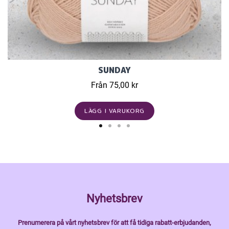
SUNDAY
Från 75,00 kr
LÄGG I VARUKORG
Nyhetsbrev
Prenumerera på vårt nyhetsbrev för att få tidiga rabatt-erbjudanden,