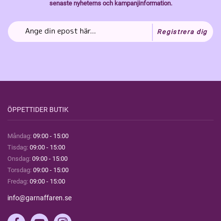
senaste nyheterns och kampanjinformation.
Registrera dig
ÖPPETTIDER BUTIK
Måndag:
09:00 - 15:00
Tisdag:
09:00 - 15:00
Onsdag:
09:00 - 15:00
Torsdag:
09:00 - 15:00
Fredag:
09:00 - 15:00
info@garnaffaren.se