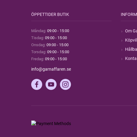
ÖPPETTIDER BUTIK
INFORM
Måndag:
09:00 - 15:00
Om Ga
Tisdag:
09:00 - 15:00
Köpvil
Onsdag:
09:00 - 15:00
Hållba
Torsdag:
09:00 - 15:00
Konta
Fredag:
09:00 - 15:00
info@garnaffaren.se