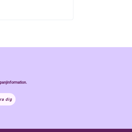
panjinformation.
ra dig