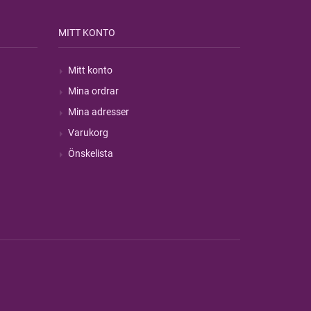
MITT KONTO
Mitt konto
Mina ordrar
Mina adresser
Varukorg
Önskelista